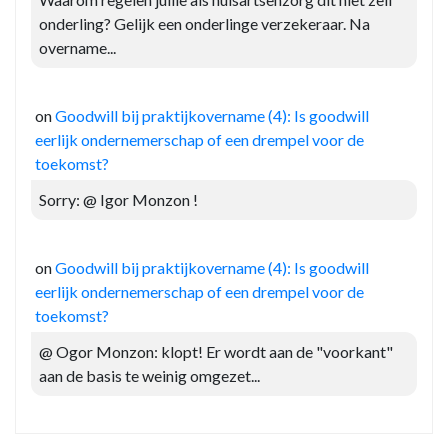
onderling? Gelijk een onderlinge verzekeraar. Na
overname...
on
Goodwill bij praktijkovername (4): Is goodwill
eerlijk ondernemerschap of een drempel voor de
toekomst?
Sorry: @ Igor Monzon !
on
Goodwill bij praktijkovername (4): Is goodwill
eerlijk ondernemerschap of een drempel voor de
toekomst?
@ Ogor Monzon: klopt! Er wordt aan de "voorkant"
aan de basis te weinig omgezet...