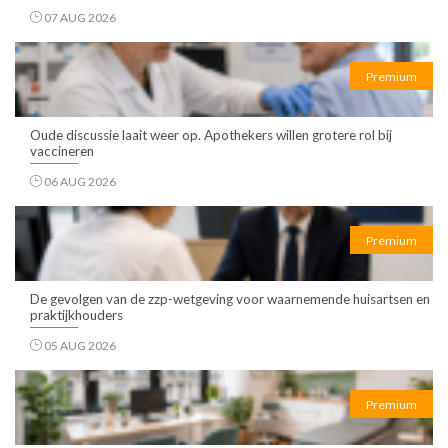
07 AUG 2026
Premium
Oude discussie laait weer op. Apothekers willen grotere rol bij
vaccineren
06 AUG 2026
Premium
De gevolgen van de zzp-wetgeving voor waarnemende huisartsen en
praktijkhouders
05 AUG 2026
Premium