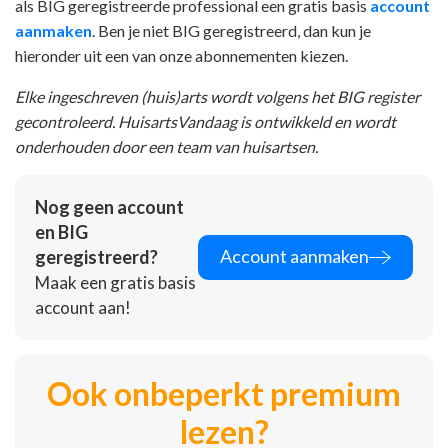
als BIG geregistreerde professional een gratis basis
account
aanmaken
. Ben je niet BIG geregistreerd, dan kun je
hieronder uit een van onze abonnementen kiezen.
Elke ingeschreven (huis)arts wordt volgens het BIG register
gecontroleerd. HuisartsVandaag is ontwikkeld en wordt
onderhouden door een team van huisartsen.
Nog geen account
en BIG
Account aanmaken
geregistreerd?
Maak een gratis basis
account aan!
Ook onbeperkt premium
lezen?