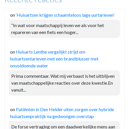
on
‘Huisartsen krijgen schaamteloos lage uurtarieven’
“In wat voor maatschappij leven we als voor het
repareren van een fiets een hoger...
on
Huisarts Lenthe vergelijkt strijd om
huisartsentarieven met een brandblusser met
onvoldoende water
Prima commentaar. Wat mij verbaast is het uitblijven
van maatschappelijke reacties over deze kwestie.En
vanuit...
on
Patiënten in Den Helder uiten zorgen over hybride
huisartsenpraktijk na gedwongen overstap
De forse vertraging om een daadwerkelijke mens aan