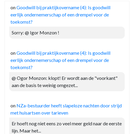
on
Goodwill bij praktijkovername (4): Is goodwill
eerlijk ondernemerschap of een drempel voor de
toekomst?
Sorry: @ Igor Monzon !
on
Goodwill bij praktijkovername (4): Is goodwill
eerlijk ondernemerschap of een drempel voor de
toekomst?
@ Ogor Monzon: klopt! Er wordt aan de "voorkant"
aan de basis te weinig omgezet...
on
NZa-bestuurder heeft slapeloze nachten door strijd
met huisartsen over tarieven
Er hoeft nog niet eens zo veel meer geld naar de eerste
lijn. Maar het...