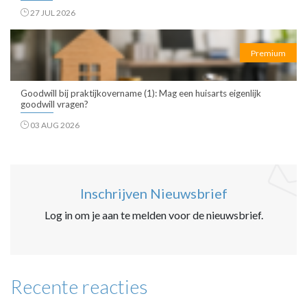
27 JUL 2026
Premium
Goodwill bij praktijkovername (1): Mag een huisarts eigenlijk
goodwill vragen?
03 AUG 2026
Inschrijven Nieuwsbrief
Log in om je aan te melden voor de nieuwsbrief.
Recente reacties