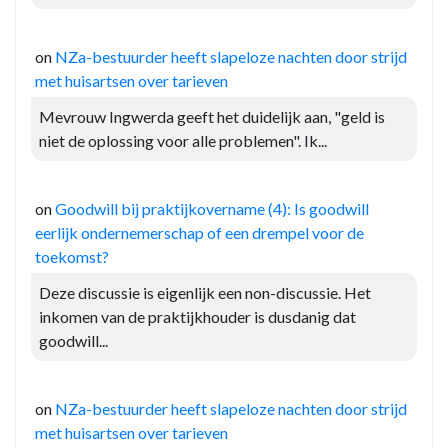
on
NZa-bestuurder heeft slapeloze nachten door strijd
met huisartsen over tarieven
Mevrouw Ingwerda geeft het duidelijk aan, "geld is
niet de oplossing voor alle problemen". Ik...
on
Goodwill bij praktijkovername (4): Is goodwill
eerlijk ondernemerschap of een drempel voor de
toekomst?
Deze discussie is eigenlijk een non-discussie. Het
inkomen van de praktijkhouder is dusdanig dat
goodwill...
on
NZa-bestuurder heeft slapeloze nachten door strijd
met huisartsen over tarieven