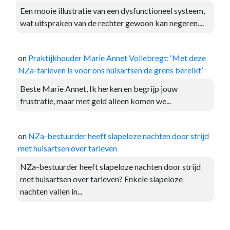
Een mooie illustratie van een dysfunctioneel systeem,
wat uitspraken van de rechter gewoon kan negeren....
on
Praktijkhouder Marie Annet Vollebregt: ‘Met deze
NZa-tarieven is voor ons huisartsen de grens bereikt’
Beste Marie Annet, Ik herken en begrijp jouw
frustratie, maar met geld alleen komen we...
on
NZa-bestuurder heeft slapeloze nachten door strijd
met huisartsen over tarieven
NZa-bestuurder heeft slapeloze nachten door strijd
met huisartsen over tarieven? Enkele slapeloze
nachten vallen in...