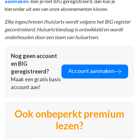
aanmaken
. Ben je niet BIG geregistreerd, dan kun je
hieronder uit een van onze abonnementen kiezen.
Elke ingeschreven (huis)arts wordt volgens het BIG register
gecontroleerd. HuisartsVandaag is ontwikkeld en wordt
onderhouden door een team van huisartsen.
Nog geen account
en BIG
Account aanmaken
geregistreerd?
Maak een gratis basis
account aan!
Ook onbeperkt premium
lezen?