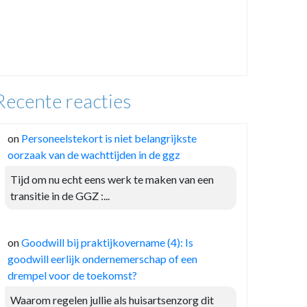
Recente reacties
on
Personeelstekort is niet belangrijkste
oorzaak van de wachttijden in de ggz
Tijd om nu echt eens werk te maken van een
transitie in de GGZ :...
on
Goodwill bij praktijkovername (4): Is
goodwill eerlijk ondernemerschap of een
drempel voor de toekomst?
Waarom regelen jullie als huisartsenzorg dit