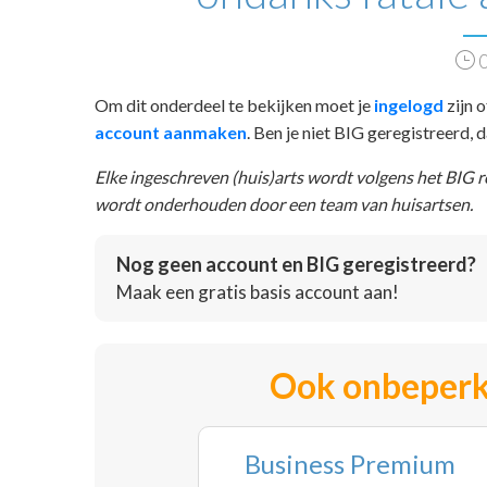
0
Om dit onderdeel te bekijken moet je
ingelogd
zijn o
account aanmaken
. Ben je niet BIG geregistreerd,
Elke ingeschreven (huis)arts wordt volgens het BIG 
wordt onderhouden door een team van huisartsen.
Nog geen account en BIG geregistreerd?
Maak een gratis basis account aan!
Ook onbeperk
Business Premium