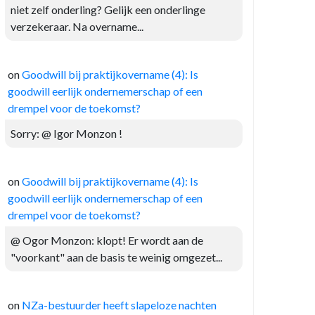
niet zelf onderling? Gelijk een onderlinge
verzekeraar. Na overname...
on
Goodwill bij praktijkovername (4): Is
goodwill eerlijk ondernemerschap of een
drempel voor de toekomst?
Sorry: @ Igor Monzon !
on
Goodwill bij praktijkovername (4): Is
goodwill eerlijk ondernemerschap of een
drempel voor de toekomst?
@ Ogor Monzon: klopt! Er wordt aan de
"voorkant" aan de basis te weinig omgezet...
on
NZa-bestuurder heeft slapeloze nachten