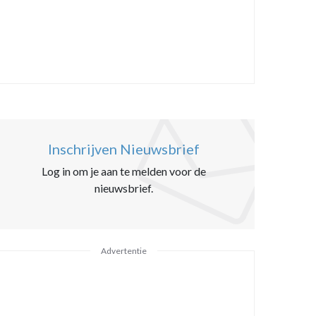
Inschrijven Nieuwsbrief
Log in om je aan te melden voor de
nieuwsbrief.
Advertentie