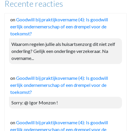
Recente reacties
on
Goodwill bij praktijkovername (4): Is goodwill
eerlijk ondernemerschap of een drempel voor de
toekomst?
Waarom regelen jullie als huisartsenzorg dit niet zelf
onderling? Gelijk een onderlinge verzekeraar. Na
overname...
on
Goodwill bij praktijkovername (4): Is goodwill
eerlijk ondernemerschap of een drempel voor de
toekomst?
Sorry: @ Igor Monzon !
on
Goodwill bij praktijkovername (4): Is goodwill
eerlijk ondernemerschap of een drempel voor de