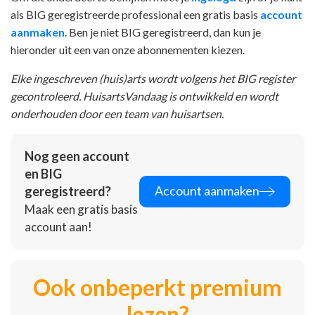
als BIG geregistreerde professional een gratis basis
account
aanmaken
. Ben je niet BIG geregistreerd, dan kun je
hieronder uit een van onze abonnementen kiezen.
Elke ingeschreven (huis)arts wordt volgens het BIG register
gecontroleerd. HuisartsVandaag is ontwikkeld en wordt
onderhouden door een team van huisartsen.
Nog geen account
en BIG
Account aanmaken
geregistreerd?
Maak een gratis basis
account aan!
Ook onbeperkt premium
lezen?