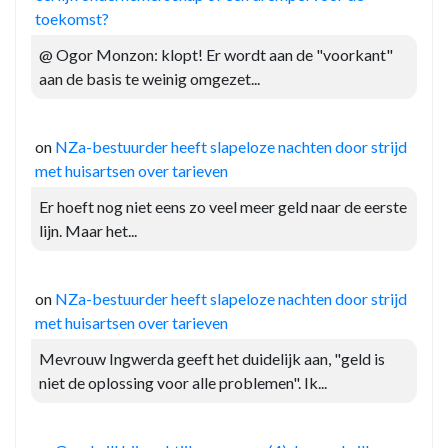
toekomst?
@ Ogor Monzon: klopt! Er wordt aan de "voorkant"
aan de basis te weinig omgezet...
on
NZa-bestuurder heeft slapeloze nachten door strijd
met huisartsen over tarieven
Er hoeft nog niet eens zo veel meer geld naar de eerste
lijn. Maar het...
on
NZa-bestuurder heeft slapeloze nachten door strijd
met huisartsen over tarieven
Mevrouw Ingwerda geeft het duidelijk aan, "geld is
niet de oplossing voor alle problemen". Ik...