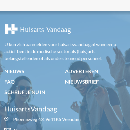
U kun zich aanmelden voor huisartsvandaag.nl wanneer u
actief bent in de medische sector als (huis)arts,
belangstellenden of als ondersteunend personeel.
NIEUWS
ADVERTEREN
FAQ
NIEUWSBRIEF
SCHRIJF JE NU IN
HuisartsVandaag
Phoenixweg 43, 9641KS Veendam