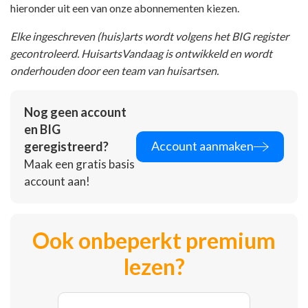
hieronder uit een van onze abonnementen kiezen.
Elke ingeschreven (huis)arts wordt volgens het BIG register
gecontroleerd. HuisartsVandaag is ontwikkeld en wordt
onderhouden door een team van huisartsen.
Nog geen account
en BIG
Account aanmaken
geregistreerd?
Maak een gratis basis
account aan!
Ook onbeperkt premium
lezen?