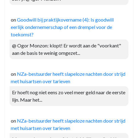
on
Goodwill bij praktijkovername (4): Is goodwill
eerlijk ondernemerschap of een drempel voor de
toekomst?
@ Ogor Monzon: klopt! Er wordt aan de "voorkant"
aan de basis te weinig omgezet...
on
NZa-bestuurder heeft slapeloze nachten door strijd
met huisartsen over tarieven
Er hoeft nog niet eens zo veel meer geld naar de eerste
lijn. Maar het...
on
NZa-bestuurder heeft slapeloze nachten door strijd
met huisartsen over tarieven