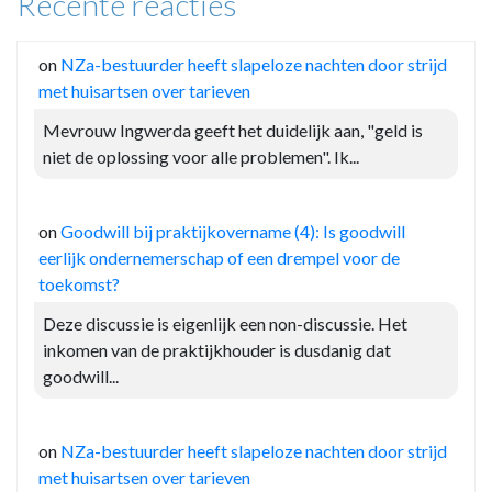
Recente reacties
on
NZa-bestuurder heeft slapeloze nachten door strijd
met huisartsen over tarieven
Mevrouw Ingwerda geeft het duidelijk aan, "geld is
niet de oplossing voor alle problemen". Ik...
on
Goodwill bij praktijkovername (4): Is goodwill
eerlijk ondernemerschap of een drempel voor de
toekomst?
Deze discussie is eigenlijk een non-discussie. Het
inkomen van de praktijkhouder is dusdanig dat
goodwill...
on
NZa-bestuurder heeft slapeloze nachten door strijd
met huisartsen over tarieven