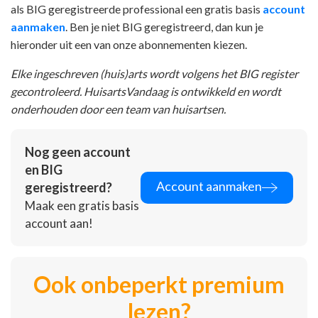
als BIG geregistreerde professional een gratis basis
account
aanmaken
. Ben je niet BIG geregistreerd, dan kun je
hieronder uit een van onze abonnementen kiezen.
Elke ingeschreven (huis)arts wordt volgens het BIG register
gecontroleerd. HuisartsVandaag is ontwikkeld en wordt
onderhouden door een team van huisartsen.
Nog geen account
en BIG
Account aanmaken
geregistreerd?
Maak een gratis basis
account aan!
Ook onbeperkt premium
lezen?