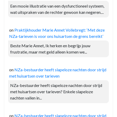
Een mooie illustratie van een dysfunctioneel systeem,
wat uitspraken van de rechter gewoon kan negeren....
on
Praktijkhouder Marie Annet Vollebregt: ‘Met deze
NZa-tarieven is voor ons huisartsen de grens bereikt’
Beste Marie Annet, Ik herken en begrijp jouw
frustratie, maar met geld alleen komen we...
on
NZa-bestuurder heeft slapeloze nachten door strijd
met huisartsen over tarieven
NZa-bestuurder heeft slapeloze nachten door strijd
met huisartsen over tarieven? Enkele slapeloze
nachten vallen in...
on
NZa-bestuurder heeft slapeloze nachten door strijd