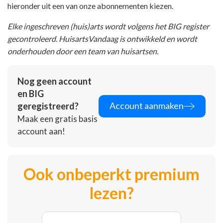
hieronder uit een van onze abonnementen kiezen.
Elke ingeschreven (huis)arts wordt volgens het BIG register
gecontroleerd. HuisartsVandaag is ontwikkeld en wordt
onderhouden door een team van huisartsen.
Nog geen account
en BIG
Account aanmaken
geregistreerd?
Maak een gratis basis
account aan!
Ook onbeperkt premium
lezen?