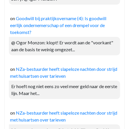
on
Goodwill bij praktijkovername (4): Is goodwill
eerlijk ondernemerschap of een drempel voor de
toekomst?
@ Ogor Monzon: klopt! Er wordt aan de "voorkant"
aan de basis te weinig omgezet...
on
NZa-bestuurder heeft slapeloze nachten door strijd
met huisartsen over tarieven
Er hoeft nog niet eens zo veel meer geld naar de eerste
lijn. Maar het...
on
NZa-bestuurder heeft slapeloze nachten door strijd
met huisartsen over tarieven