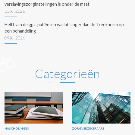
verslavingszorginstellingen is onder de maat
10 jul 2026
Helft van de ggz-patiënten wacht langer dan de Treeknorm op
een behandeling
09 jul 2026
Categorieën
NASCHOLINGEN
ZORGVERZEKERAARS