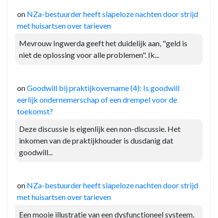
on
NZa-bestuurder heeft slapeloze nachten door strijd
met huisartsen over tarieven
Mevrouw Ingwerda geeft het duidelijk aan, "geld is
niet de oplossing voor alle problemen". Ik...
on
Goodwill bij praktijkovername (4): Is goodwill
eerlijk ondernemerschap of een drempel voor de
toekomst?
Deze discussie is eigenlijk een non-discussie. Het
inkomen van de praktijkhouder is dusdanig dat
goodwill...
on
NZa-bestuurder heeft slapeloze nachten door strijd
met huisartsen over tarieven
Een mooie illustratie van een dysfunctioneel systeem,