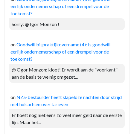
eerlijk ondernemerschap of een drempel voor de
toekomst?
Sorry: @ Igor Monzon !
on
Goodwill bij praktijkovername (4): Is goodwill
eerlijk ondernemerschap of een drempel voor de
toekomst?
@ Ogor Monzon: klopt! Er wordt aan de "voorkant"
aan de basis te weinig omgezet...
on
NZa-bestuurder heeft slapeloze nachten door strijd
met huisartsen over tarieven
Er hoeft nog niet eens zo veel meer geld naar de eerste
lijn. Maar het...