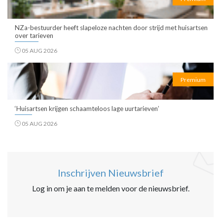
NZa-bestuurder heeft slapeloze nachten door strijd met huisartsen
over tarieven
05 AUG 2026
Premium
‘Huisartsen krijgen schaamteloos lage uurtarieven’
05 AUG 2026
Inschrijven Nieuwsbrief
Log in om je aan te melden voor de nieuwsbrief.