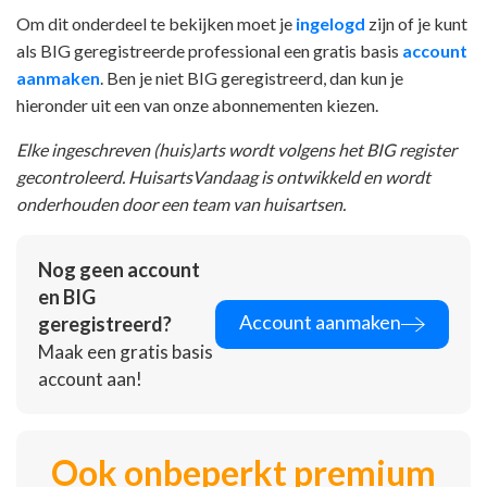
Om dit onderdeel te bekijken moet je
ingelogd
zijn of je kunt
als BIG geregistreerde professional een gratis basis
account
aanmaken
. Ben je niet BIG geregistreerd, dan kun je
hieronder uit een van onze abonnementen kiezen.
Elke ingeschreven (huis)arts wordt volgens het BIG register
gecontroleerd. HuisartsVandaag is ontwikkeld en wordt
onderhouden door een team van huisartsen.
Nog geen account
en BIG
Account aanmaken
geregistreerd?
Maak een gratis basis
account aan!
Ook onbeperkt premium