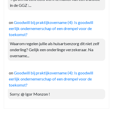
in de GGZ :...
on
Goodwill bij praktijkovername (4): Is goodwill
eerlijk ondernemerschap of een drempel voor de
toekomst?
Waarom regelen jullie als huisartsenzorg dit niet zelf
onderling? Gelijk een onderlinge verzekeraar. Na
overname...
on
Goodwill bij praktijkovername (4): Is goodwill
eerlijk ondernemerschap of een drempel voor de
toekomst?
Sorry: @ Igor Monzon !