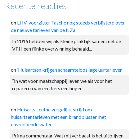
Recente reacties
on
LHV-voorzitter Tasche nog steeds verbijsterd over
de nieuwe tarieven van de NZa
In 2016 hebben wij als kleine praktijk samen met de
VPH een flinke overwinning behaald...
on
‘Huisartsen krijgen schaamteloos lage uurtarieven’
“In wat voor maatschappij leven we als voor het
repareren van een fiets een hoger...
on
Huisarts Lenthe vergelijkt strijd om
huisartsentarieven met een brandblusser met
onvoldoende water
Prima commentaar. Wat mij verbaast is het uitblijven