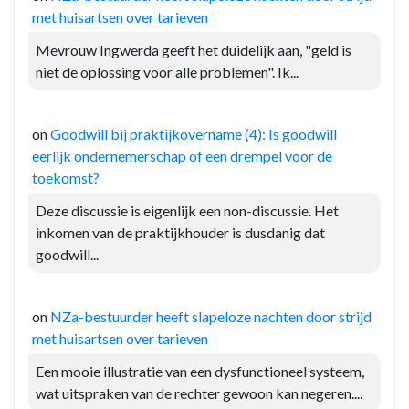
met huisartsen over tarieven
Mevrouw Ingwerda geeft het duidelijk aan, "geld is
niet de oplossing voor alle problemen". Ik...
on
Goodwill bij praktijkovername (4): Is goodwill
eerlijk ondernemerschap of een drempel voor de
toekomst?
Deze discussie is eigenlijk een non-discussie. Het
inkomen van de praktijkhouder is dusdanig dat
goodwill...
on
NZa-bestuurder heeft slapeloze nachten door strijd
met huisartsen over tarieven
Een mooie illustratie van een dysfunctioneel systeem,
wat uitspraken van de rechter gewoon kan negeren....