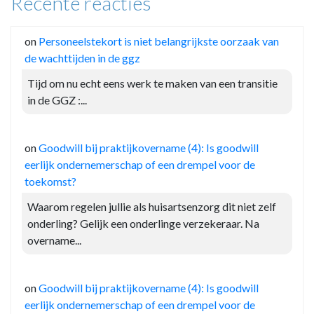
Recente reacties
on
Personeelstekort is niet belangrijkste oorzaak van
de wachttijden in de ggz
Tijd om nu echt eens werk te maken van een transitie
in de GGZ :...
on
Goodwill bij praktijkovername (4): Is goodwill
eerlijk ondernemerschap of een drempel voor de
toekomst?
Waarom regelen jullie als huisartsenzorg dit niet zelf
onderling? Gelijk een onderlinge verzekeraar. Na
overname...
on
Goodwill bij praktijkovername (4): Is goodwill
eerlijk ondernemerschap of een drempel voor de