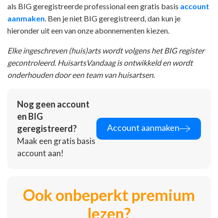
als BIG geregistreerde professional een gratis basis
account
aanmaken
. Ben je niet BIG geregistreerd, dan kun je
hieronder uit een van onze abonnementen kiezen.
Elke ingeschreven (huis)arts wordt volgens het BIG register
gecontroleerd. HuisartsVandaag is ontwikkeld en wordt
onderhouden door een team van huisartsen.
Nog geen account
en BIG
Account aanmaken
geregistreerd?
Maak een gratis basis
account aan!
Ook onbeperkt premium
lezen?