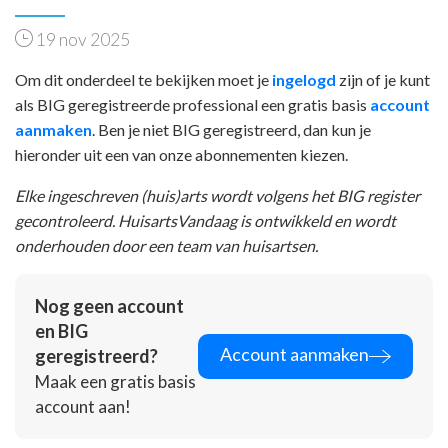
19 nov 2025
Om dit onderdeel te bekijken moet je
ingelogd
zijn of je kunt
als BIG geregistreerde professional een gratis basis
account
aanmaken
. Ben je niet BIG geregistreerd, dan kun je
hieronder uit een van onze abonnementen kiezen.
Elke ingeschreven (huis)arts wordt volgens het BIG register
gecontroleerd. HuisartsVandaag is ontwikkeld en wordt
onderhouden door een team van huisartsen.
Nog geen account
en BIG
Account aanmaken
geregistreerd?
Maak een gratis basis
account aan!