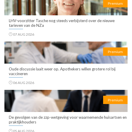
Premium
LHV-voorzitter Tasche nog steeds verbijsterd over de nieuwe
tarieven van de NZa
07 AUG 2026
Premium
Oude discussie laait weer op. Apothekers willen grotere rol bij
vaccineren
06 AUG 2026
Premium
De gevolgen van de zzp-wetgeving voor waarnemende huisartsen en
praktijkhouders
05 AUG 2026