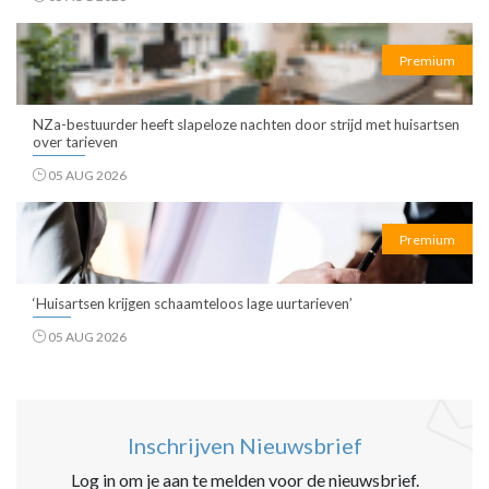
Premium
NZa-bestuurder heeft slapeloze nachten door strijd met huisartsen
over tarieven
05 AUG 2026
Premium
‘Huisartsen krijgen schaamteloos lage uurtarieven’
05 AUG 2026
Inschrijven Nieuwsbrief
Log in om je aan te melden voor de nieuwsbrief.