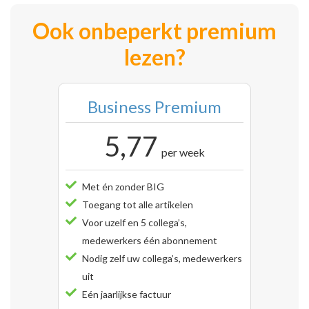
Ook onbeperkt premium
lezen?
Business Premium
5,77
per week
Met én zonder BIG
Toegang tot alle artikelen
Voor uzelf en 5 collega’s,
medewerkers één abonnement
Nodig zelf uw collega’s, medewerkers
uit
Eén jaarlijkse factuur