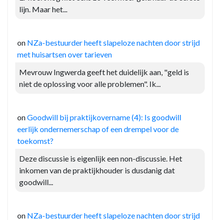
lijn. Maar het...
on
NZa-bestuurder heeft slapeloze nachten door strijd
met huisartsen over tarieven
Mevrouw Ingwerda geeft het duidelijk aan, "geld is
niet de oplossing voor alle problemen". Ik...
on
Goodwill bij praktijkovername (4): Is goodwill
eerlijk ondernemerschap of een drempel voor de
toekomst?
Deze discussie is eigenlijk een non-discussie. Het
inkomen van de praktijkhouder is dusdanig dat
goodwill...
on
NZa-bestuurder heeft slapeloze nachten door strijd