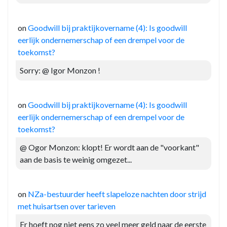
on
Goodwill bij praktijkovername (4): Is goodwill
eerlijk ondernemerschap of een drempel voor de
toekomst?
Sorry: @ Igor Monzon !
on
Goodwill bij praktijkovername (4): Is goodwill
eerlijk ondernemerschap of een drempel voor de
toekomst?
@ Ogor Monzon: klopt! Er wordt aan de "voorkant"
aan de basis te weinig omgezet...
on
NZa-bestuurder heeft slapeloze nachten door strijd
met huisartsen over tarieven
Er hoeft nog niet eens zo veel meer geld naar de eerste