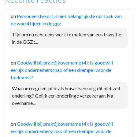
on
Personeelstekort is niet belangrijkste oorzaak van
de wachttijden in de ggz
Tijd om nu echt eens werk te maken van een transitie
in de GGZ :...
on
Goodwill bij praktijkovername (4): Is goodwill
eerlijk ondernemerschap of een drempel voor de
toekomst?
Waarom regelen jullie als huisartsenzorg dit niet zelf
onderling? Gelijk een onderlinge verzekeraar. Na
overname...
on
Goodwill bij praktijkovername (4): Is goodwill
eerlijk ondernemerschap of een drempel voor de