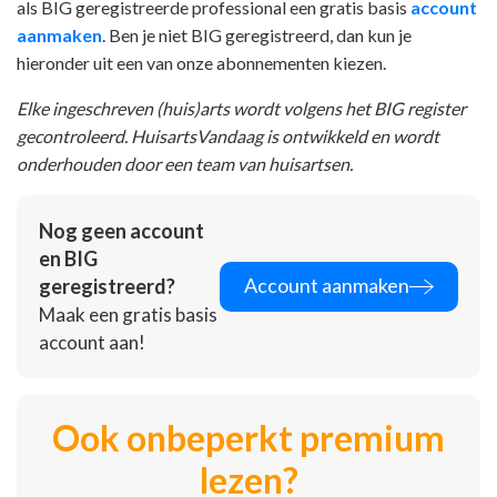
als BIG geregistreerde professional een gratis basis
account
aanmaken
. Ben je niet BIG geregistreerd, dan kun je
hieronder uit een van onze abonnementen kiezen.
Elke ingeschreven (huis)arts wordt volgens het BIG register
gecontroleerd. HuisartsVandaag is ontwikkeld en wordt
onderhouden door een team van huisartsen.
Nog geen account
en BIG
Account aanmaken
geregistreerd?
Maak een gratis basis
account aan!
Ook onbeperkt premium
lezen?