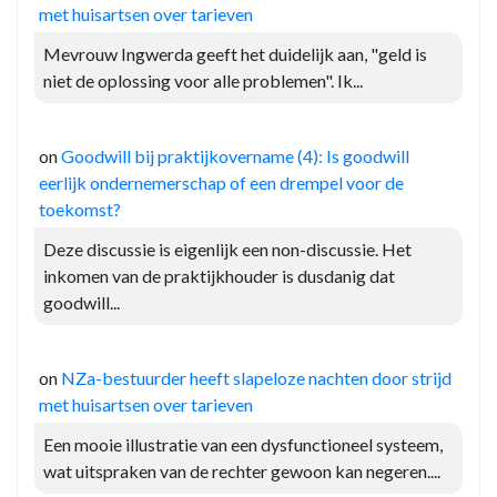
met huisartsen over tarieven
Mevrouw Ingwerda geeft het duidelijk aan, "geld is
niet de oplossing voor alle problemen". Ik...
on
Goodwill bij praktijkovername (4): Is goodwill
eerlijk ondernemerschap of een drempel voor de
toekomst?
Deze discussie is eigenlijk een non-discussie. Het
inkomen van de praktijkhouder is dusdanig dat
goodwill...
on
NZa-bestuurder heeft slapeloze nachten door strijd
met huisartsen over tarieven
Een mooie illustratie van een dysfunctioneel systeem,
wat uitspraken van de rechter gewoon kan negeren....