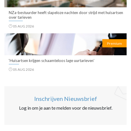
NZa-bestuurder heeft slapeloze nachten door strijd met huisartsen
over tarieven
05 AUG 2026
Premium
‘Huisartsen krijgen schaamteloos lage uurtarieven’
05 AUG 2026
Inschrijven Nieuwsbrief
Log in om je aan te melden voor de nieuwsbrief.