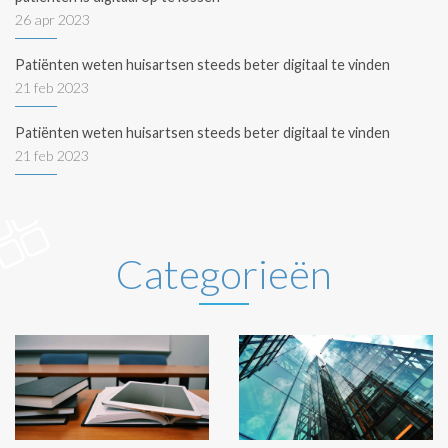
26 apr 2023
Patiënten weten huisartsen steeds beter digitaal te vinden
21 feb 2023
Patiënten weten huisartsen steeds beter digitaal te vinden
21 feb 2023
Categorieën