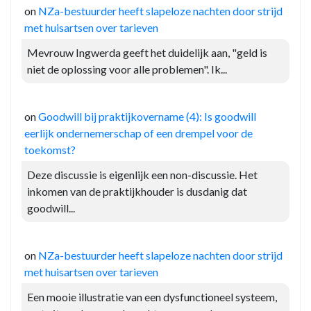
on
NZa-bestuurder heeft slapeloze nachten door strijd
met huisartsen over tarieven
Mevrouw Ingwerda geeft het duidelijk aan, "geld is
niet de oplossing voor alle problemen". Ik...
on
Goodwill bij praktijkovername (4): Is goodwill
eerlijk ondernemerschap of een drempel voor de
toekomst?
Deze discussie is eigenlijk een non-discussie. Het
inkomen van de praktijkhouder is dusdanig dat
goodwill...
on
NZa-bestuurder heeft slapeloze nachten door strijd
met huisartsen over tarieven
Een mooie illustratie van een dysfunctioneel systeem,