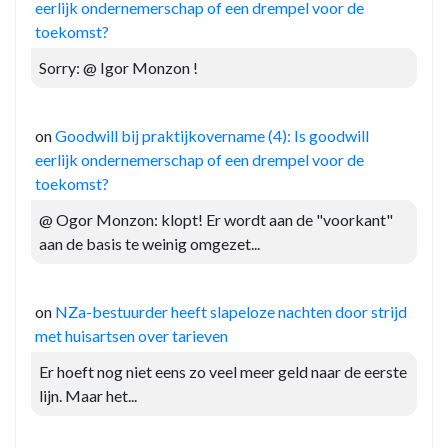
eerlijk ondernemerschap of een drempel voor de
toekomst?
Sorry: @ Igor Monzon !
on
Goodwill bij praktijkovername (4): Is goodwill
eerlijk ondernemerschap of een drempel voor de
toekomst?
@ Ogor Monzon: klopt! Er wordt aan de "voorkant"
aan de basis te weinig omgezet...
on
NZa-bestuurder heeft slapeloze nachten door strijd
met huisartsen over tarieven
Er hoeft nog niet eens zo veel meer geld naar de eerste
lijn. Maar het...