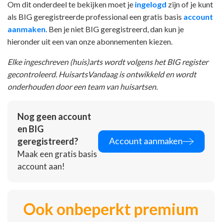
Om dit onderdeel te bekijken moet je
ingelogd
zijn of je kunt
als BIG geregistreerde professional een gratis basis
account
aanmaken
. Ben je niet BIG geregistreerd, dan kun je
hieronder uit een van onze abonnementen kiezen.
Elke ingeschreven (huis)arts wordt volgens het BIG register
gecontroleerd. HuisartsVandaag is ontwikkeld en wordt
onderhouden door een team van huisartsen.
Nog geen account
en BIG
Account aanmaken
geregistreerd?
Maak een gratis basis
account aan!
Ook onbeperkt premium