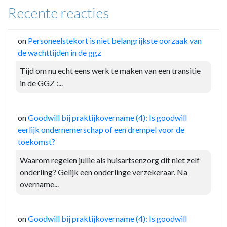
Recente reacties
on
Personeelstekort is niet belangrijkste oorzaak van
de wachttijden in de ggz
Tijd om nu echt eens werk te maken van een transitie
in de GGZ :...
on
Goodwill bij praktijkovername (4): Is goodwill
eerlijk ondernemerschap of een drempel voor de
toekomst?
Waarom regelen jullie als huisartsenzorg dit niet zelf
onderling? Gelijk een onderlinge verzekeraar. Na
overname...
on
Goodwill bij praktijkovername (4): Is goodwill