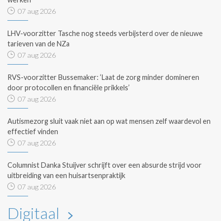
07 aug 2026
LHV-voorzitter Tasche nog steeds verbijsterd over de nieuwe
tarieven van de NZa
07 aug 2026
RVS-voorzitter Bussemaker: ‘Laat de zorg minder domineren
door protocollen en financiële prikkels’
07 aug 2026
Autismezorg sluit vaak niet aan op wat mensen zelf waardevol en
effectief vinden
07 aug 2026
Columnist Danka Stuijver schrijft over een absurde strijd voor
uitbreiding van een huisartsenpraktijk
07 aug 2026
Digitaal