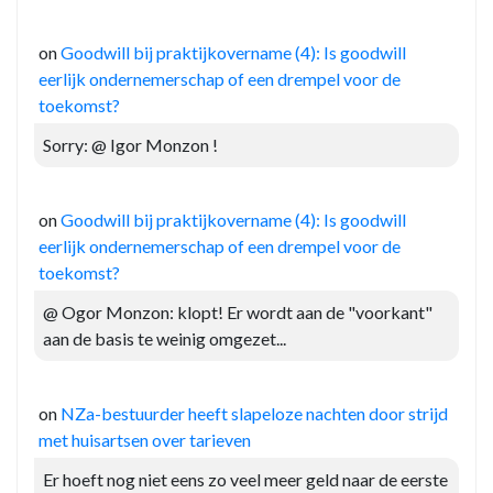
on
Goodwill bij praktijkovername (4): Is goodwill
eerlijk ondernemerschap of een drempel voor de
toekomst?
Sorry: @ Igor Monzon !
on
Goodwill bij praktijkovername (4): Is goodwill
eerlijk ondernemerschap of een drempel voor de
toekomst?
@ Ogor Monzon: klopt! Er wordt aan de "voorkant"
aan de basis te weinig omgezet...
on
NZa-bestuurder heeft slapeloze nachten door strijd
met huisartsen over tarieven
Er hoeft nog niet eens zo veel meer geld naar de eerste