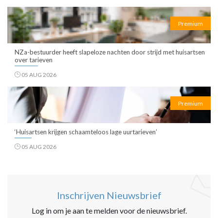
Premium
NZa-bestuurder heeft slapeloze nachten door strijd met huisartsen
over tarieven
05 AUG 2026
Premium
‘Huisartsen krijgen schaamteloos lage uurtarieven’
05 AUG 2026
Inschrijven Nieuwsbrief
Log in om je aan te melden voor de nieuwsbrief.