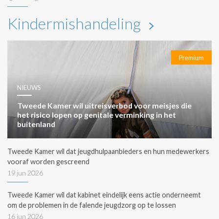
Kindermishandeling
Premium
NIEUWS
Tweede Kamer wil uitreisverbod voor meisjes die
het risico lopen op genitale verminking in het
buitenland
Tweede Kamer wil dat jeugdhulpaanbieders en hun medewerkers
vooraf worden gescreend
19 jun 2026
Tweede Kamer wil dat kabinet eindelijk eens actie onderneemt
om de problemen in de falende jeugdzorg op te lossen
16 jun 2026