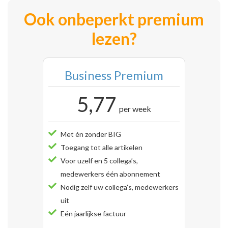
Ook onbeperkt premium
lezen?
Business Premium
5,77
per week
Met én zonder BIG
Toegang tot alle artikelen
Voor uzelf en 5 collega’s,
medewerkers één abonnement
Nodig zelf uw collega’s, medewerkers
uit
Eén jaarlijkse factuur