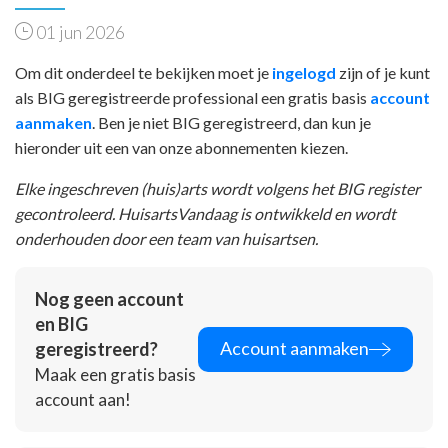
01 jun 2026
Om dit onderdeel te bekijken moet je
ingelogd
zijn of je kunt
als BIG geregistreerde professional een gratis basis
account
aanmaken
. Ben je niet BIG geregistreerd, dan kun je
hieronder uit een van onze abonnementen kiezen.
Elke ingeschreven (huis)arts wordt volgens het BIG register
gecontroleerd. HuisartsVandaag is ontwikkeld en wordt
onderhouden door een team van huisartsen.
Nog geen account
en BIG
Account aanmaken
geregistreerd?
Maak een gratis basis
account aan!