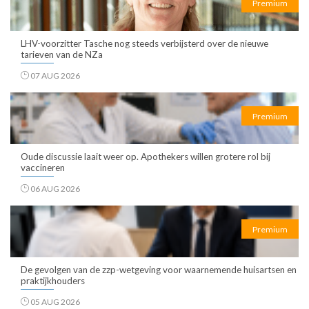
Premium
LHV-voorzitter Tasche nog steeds verbijsterd over de nieuwe
tarieven van de NZa
07 AUG 2026
Premium
Oude discussie laait weer op. Apothekers willen grotere rol bij
vaccineren
06 AUG 2026
Premium
De gevolgen van de zzp-wetgeving voor waarnemende huisartsen en
praktijkhouders
05 AUG 2026