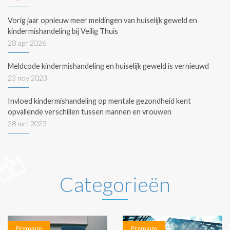
Vorig jaar opnieuw meer meldingen van huiselijk geweld en
kindermishandeling bij Veilig Thuis
28 apr 2026
Meldcode kindermishandeling en huiselijk geweld is vernieuwd
23 nov 2023
Invloed kindermishandeling op mentale gezondheid kent
opvallende verschillen tussen mannen en vrouwen
28 mrt 2023
Categorieën
Premium
Premium