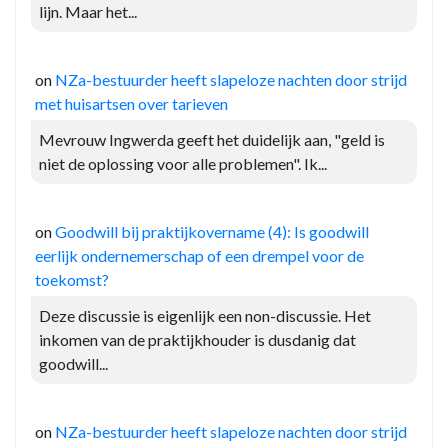
lijn. Maar het...
on
NZa-bestuurder heeft slapeloze nachten door strijd
met huisartsen over tarieven
Mevrouw Ingwerda geeft het duidelijk aan, "geld is
niet de oplossing voor alle problemen". Ik...
on
Goodwill bij praktijkovername (4): Is goodwill
eerlijk ondernemerschap of een drempel voor de
toekomst?
Deze discussie is eigenlijk een non-discussie. Het
inkomen van de praktijkhouder is dusdanig dat
goodwill...
on
NZa-bestuurder heeft slapeloze nachten door strijd