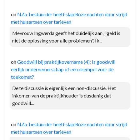
on
NZa-bestuurder heeft slapeloze nachten door strijd
met huisartsen over tarieven
Mevrouw Ingwerda geeft het duidelijk aan, "geld is
niet de oplossing voor alle problemen". Ik...
on
Goodwill bij praktijkovername (4): Is goodwill
eerlijk ondernemerschap of een drempel voor de
toekomst?
Deze discussie is eigenlijk een non-discussie. Het
inkomen van de praktijkhouder is dusdanig dat
goodwill...
on
NZa-bestuurder heeft slapeloze nachten door strijd
met huisartsen over tarieven