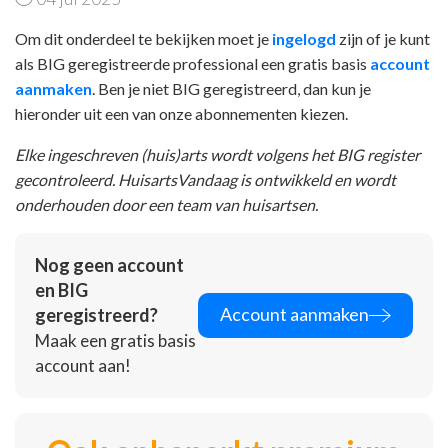
Om dit onderdeel te bekijken moet je
ingelogd
zijn of je kunt
als BIG geregistreerde professional een gratis basis
account
aanmaken
. Ben je niet BIG geregistreerd, dan kun je
hieronder uit een van onze abonnementen kiezen.
Elke ingeschreven (huis)arts wordt volgens het BIG register
gecontroleerd. HuisartsVandaag is ontwikkeld en wordt
onderhouden door een team van huisartsen.
Nog geen account
en BIG
Account aanmaken
geregistreerd?
Maak een gratis basis
account aan!