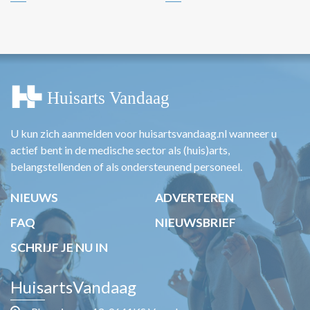
U kun zich aanmelden voor huisartsvandaag.nl wanneer u
actief bent in de medische sector als (huis)arts,
belangstellenden of als ondersteunend personeel.
NIEUWS
ADVERTEREN
FAQ
NIEUWSBRIEF
SCHRIJF JE NU IN
HuisartsVandaag