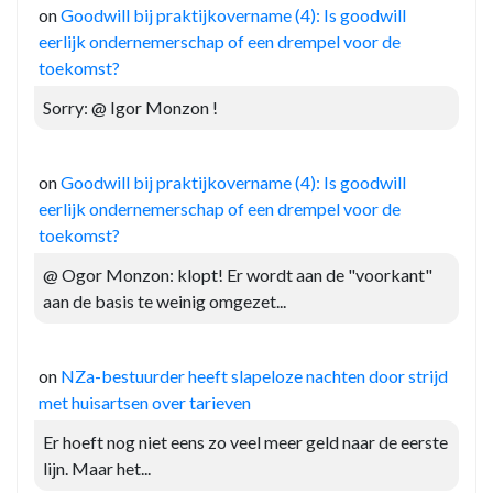
on
Goodwill bij praktijkovername (4): Is goodwill
eerlijk ondernemerschap of een drempel voor de
toekomst?
Sorry: @ Igor Monzon !
on
Goodwill bij praktijkovername (4): Is goodwill
eerlijk ondernemerschap of een drempel voor de
toekomst?
@ Ogor Monzon: klopt! Er wordt aan de "voorkant"
aan de basis te weinig omgezet...
on
NZa-bestuurder heeft slapeloze nachten door strijd
met huisartsen over tarieven
Er hoeft nog niet eens zo veel meer geld naar de eerste
lijn. Maar het...