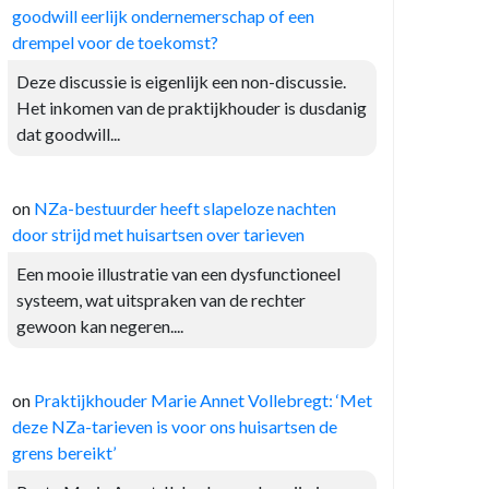
goodwill eerlijk ondernemerschap of een
drempel voor de toekomst?
Deze discussie is eigenlijk een non-discussie.
Het inkomen van de praktijkhouder is dusdanig
dat goodwill...
on
NZa-bestuurder heeft slapeloze nachten
door strijd met huisartsen over tarieven
Een mooie illustratie van een dysfunctioneel
systeem, wat uitspraken van de rechter
gewoon kan negeren....
on
Praktijkhouder Marie Annet Vollebregt: ‘Met
deze NZa-tarieven is voor ons huisartsen de
grens bereikt’