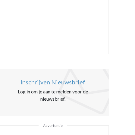
Inschrijven Nieuwsbrief
Log in om je aan te melden voor de
nieuwsbrief.
Advertentie