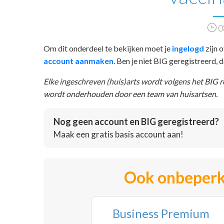
0
Om dit onderdeel te bekijken moet je
ingelogd
zijn o
account aanmaken
. Ben je niet BIG geregistreerd,
Elke ingeschreven (huis)arts wordt volgens het BIG 
wordt onderhouden door een team van huisartsen.
Nog geen account en BIG geregistreerd?
Maak een gratis basis account aan!
Ook onbeperk
Business Premium