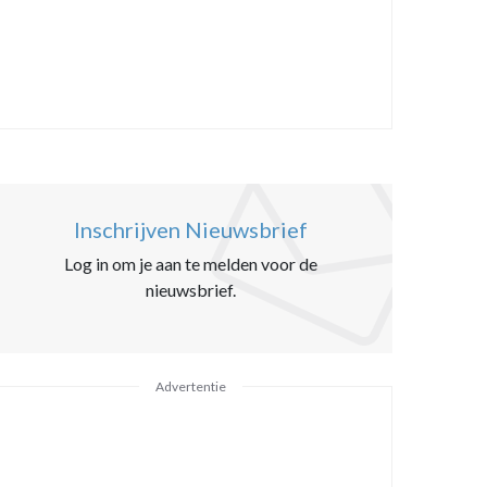
Inschrijven Nieuwsbrief
Log in om je aan te melden voor de
nieuwsbrief.
Advertentie