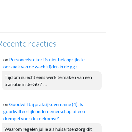
Recente reacties
on
Personeelstekort is niet belangrijkste
oorzaak van de wachttijden in de ggz
Tijd om nu echt eens werk te maken van een
transitie in de GGZ :...
on
Goodwill bij praktijkovername (4): Is
goodwill eerlijk ondernemerschap of een
drempel voor de toekomst?
Waarom regelen jullie als huisartsenzorg dit