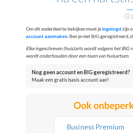
1
Om dit onderdeel te bekijken moet je
ingelogd
zijn o
account aanmaken
. Ben je niet BIG geregistreerd,
Elke ingeschreven (huis)arts wordt volgens het BIG 
wordt onderhouden door een team van huisartsen.
Nog geen account en BIG geregistreerd?
Maak een gratis basis account aan!
Ook onbeperk
Business Premium