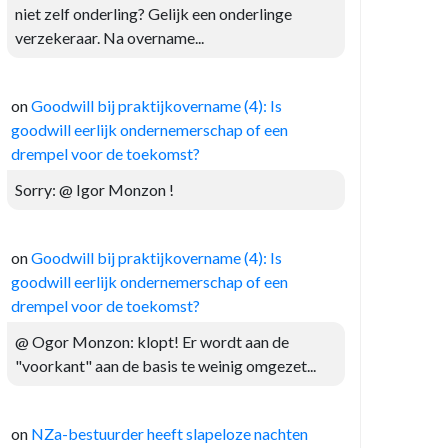
niet zelf onderling? Gelijk een onderlinge
verzekeraar. Na overname...
on
Goodwill bij praktijkovername (4): Is
goodwill eerlijk ondernemerschap of een
drempel voor de toekomst?
Sorry: @ Igor Monzon !
on
Goodwill bij praktijkovername (4): Is
goodwill eerlijk ondernemerschap of een
drempel voor de toekomst?
@ Ogor Monzon: klopt! Er wordt aan de
"voorkant" aan de basis te weinig omgezet...
on
NZa-bestuurder heeft slapeloze nachten