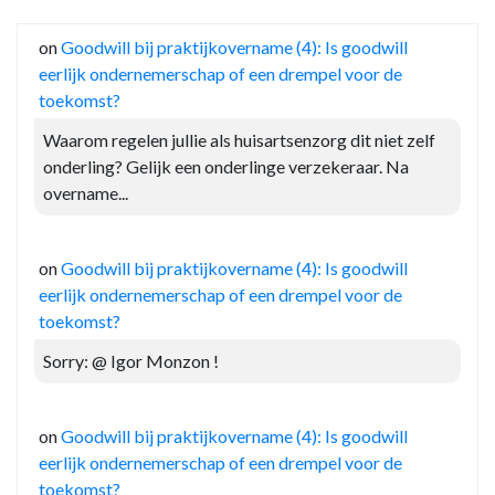
on
Goodwill bij praktijkovername (4): Is goodwill
eerlijk ondernemerschap of een drempel voor de
toekomst?
Waarom regelen jullie als huisartsenzorg dit niet zelf
onderling? Gelijk een onderlinge verzekeraar. Na
overname...
on
Goodwill bij praktijkovername (4): Is goodwill
eerlijk ondernemerschap of een drempel voor de
toekomst?
Sorry: @ Igor Monzon !
on
Goodwill bij praktijkovername (4): Is goodwill
eerlijk ondernemerschap of een drempel voor de
toekomst?