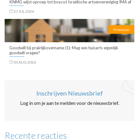
KNMG wijst oproep tot boycot Israëlische artsenvereniging IMA af
27 JUL 2026
Premium
Goodwill bij praktijkovername (1): Mag een huisarts eigenlijk
goodwill vragen?
03 AUG 2026
Inschrijven Nieuwsbrief
Log in om je aan te melden voor de nieuwsbrief.
Recente reacties