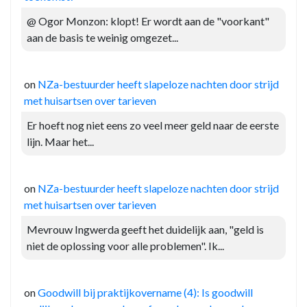
@ Ogor Monzon: klopt! Er wordt aan de "voorkant"
aan de basis te weinig omgezet...
on
NZa-bestuurder heeft slapeloze nachten door strijd
met huisartsen over tarieven
Er hoeft nog niet eens zo veel meer geld naar de eerste
lijn. Maar het...
on
NZa-bestuurder heeft slapeloze nachten door strijd
met huisartsen over tarieven
Mevrouw Ingwerda geeft het duidelijk aan, "geld is
niet de oplossing voor alle problemen". Ik...
on
Goodwill bij praktijkovername (4): Is goodwill