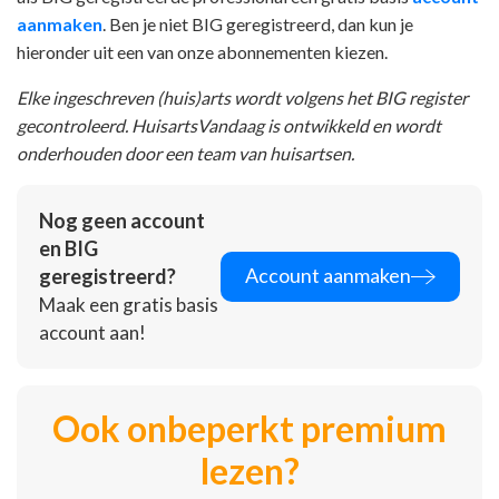
aanmaken
. Ben je niet BIG geregistreerd, dan kun je
hieronder uit een van onze abonnementen kiezen.
Elke ingeschreven (huis)arts wordt volgens het BIG register
gecontroleerd. HuisartsVandaag is ontwikkeld en wordt
onderhouden door een team van huisartsen.
Nog geen account
en BIG
Account aanmaken
geregistreerd?
Maak een gratis basis
account aan!
Ook onbeperkt premium
lezen?