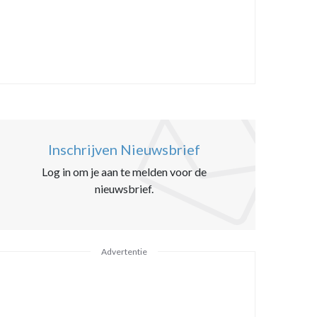
Inschrijven Nieuwsbrief
Log in om je aan te melden voor de
nieuwsbrief.
Advertentie