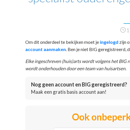
1
Om dit onderdeel te bekijken moet je
ingelogd
zijn o
account aanmaken
. Ben je niet BIG geregistreerd,
Elke ingeschreven (huis)arts wordt volgens het BIG 
wordt onderhouden door een team van huisartsen.
Nog geen account en BIG geregistreerd?
Maak een gratis basis account aan!
Ook onbeperk