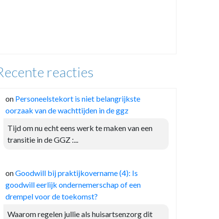
Recente reacties
on
Personeelstekort is niet belangrijkste
oorzaak van de wachttijden in de ggz
Tijd om nu echt eens werk te maken van een
transitie in de GGZ :...
on
Goodwill bij praktijkovername (4): Is
goodwill eerlijk ondernemerschap of een
drempel voor de toekomst?
Waarom regelen jullie als huisartsenzorg dit