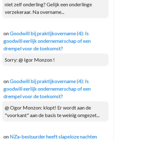
niet zelf onderling? Gelijk een onderlinge
verzekeraar. Na overname...
on
Goodwill bij praktijkovername (4): Is
goodwill eerlijk ondernemerschap of een
drempel voor de toekomst?
Sorry: @ Igor Monzon !
on
Goodwill bij praktijkovername (4): Is
goodwill eerlijk ondernemerschap of een
drempel voor de toekomst?
@ Ogor Monzon: klopt! Er wordt aan de
"voorkant" aan de basis te weinig omgezet...
on
NZa-bestuurder heeft slapeloze nachten