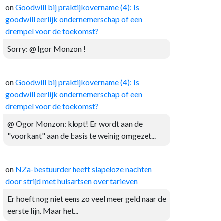
on
Goodwill bij praktijkovername (4): Is
goodwill eerlijk ondernemerschap of een
drempel voor de toekomst?
Sorry: @ Igor Monzon !
on
Goodwill bij praktijkovername (4): Is
goodwill eerlijk ondernemerschap of een
drempel voor de toekomst?
@ Ogor Monzon: klopt! Er wordt aan de
"voorkant" aan de basis te weinig omgezet...
on
NZa-bestuurder heeft slapeloze nachten
door strijd met huisartsen over tarieven
Er hoeft nog niet eens zo veel meer geld naar de
eerste lijn. Maar het...