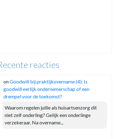
Recente reacties
on
Goodwill bij praktijkovername (4): Is
goodwill eerlijk ondernemerschap of een
drempel voor de toekomst?
Waarom regelen jullie als huisartsenzorg dit
niet zelf onderling? Gelijk een onderlinge
verzekeraar. Na overname...