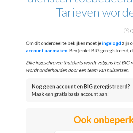
Tarieven worde
0
Om dit onderdeel te bekijken moet je
ingelogd
zijn o
account aanmaken
. Ben je niet BIG geregistreerd,
Elke ingeschreven (huis)arts wordt volgens het BIG 
wordt onderhouden door een team van huisartsen.
Nog geen account en BIG geregistreerd?
Maak een gratis basis account aan!
Ook onbeperk