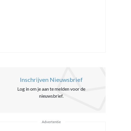
Inschrijven Nieuwsbrief
Log in om je aan te melden voor de
nieuwsbrief.
Advertentie