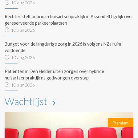
10 aug 2026
Rechter stelt buurman huisartsenpraktijk in Assendelft gelijk over
gereserveerde parkeerplaatsen
10 aug 2026
Budget voor de langdurige zorg in 2026 is volgens NZa ruim
voldoende
10 aug 2026
Patiënten in Den Helder uiten zorgen over hybride
huisartsenpraktijk na gedwongen overstap
10 aug 2026
Wachtlijst
Premium