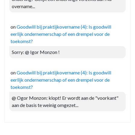
overname...
on
Goodwill bij praktijkovername (4): Is goodwill
eerlijk ondernemerschap of een drempel voor de
toekomst?
Sorry: @ Igor Monzon !
on
Goodwill bij praktijkovername (4): Is goodwill
eerlijk ondernemerschap of een drempel voor de
toekomst?
@ Ogor Monzon: klopt! Er wordt aan de "voorkant"
aan de basis te weinig omgezet...