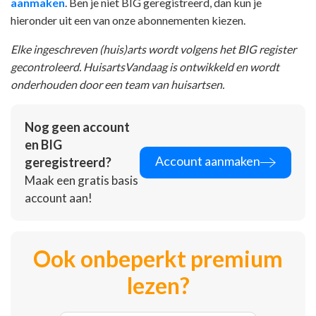
aanmaken
. Ben je niet BIG geregistreerd, dan kun je
hieronder uit een van onze abonnementen kiezen.
Elke ingeschreven (huis)arts wordt volgens het BIG register
gecontroleerd. HuisartsVandaag is ontwikkeld en wordt
onderhouden door een team van huisartsen.
Nog geen account
en BIG
Account aanmaken
geregistreerd?
Maak een gratis basis
account aan!
Ook onbeperkt premium
lezen?