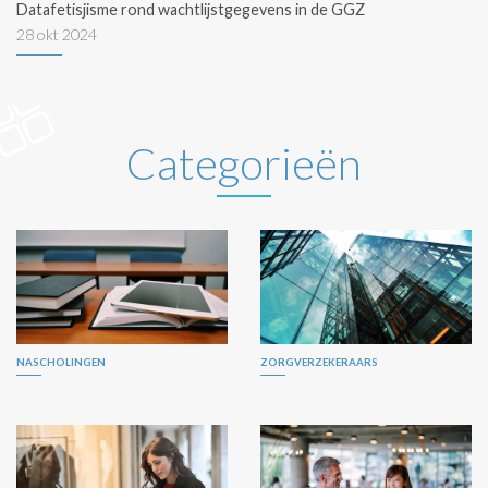
Datafetisjisme rond wachtlijstgegevens in de GGZ
28 okt 2024
Categorieën
NASCHOLINGEN
ZORGVERZEKERAARS