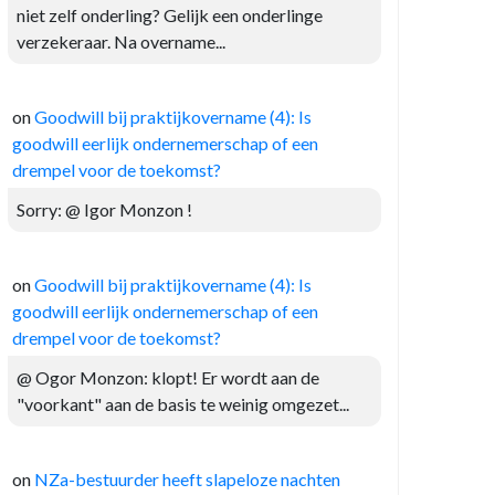
niet zelf onderling? Gelijk een onderlinge
verzekeraar. Na overname...
on
Goodwill bij praktijkovername (4): Is
goodwill eerlijk ondernemerschap of een
drempel voor de toekomst?
Sorry: @ Igor Monzon !
on
Goodwill bij praktijkovername (4): Is
goodwill eerlijk ondernemerschap of een
drempel voor de toekomst?
@ Ogor Monzon: klopt! Er wordt aan de
"voorkant" aan de basis te weinig omgezet...
on
NZa-bestuurder heeft slapeloze nachten