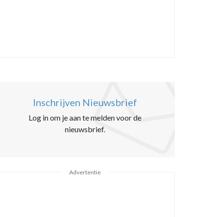
Inschrijven Nieuwsbrief
Log in om je aan te melden voor de
nieuwsbrief.
Advertentie