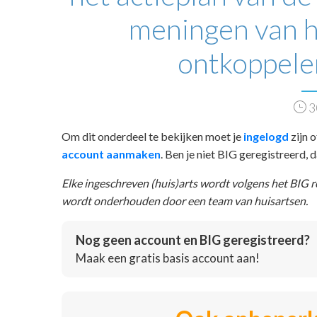
meningen van h
ontkoppele
3
Om dit onderdeel te bekijken moet je
ingelogd
zijn o
account aanmaken
. Ben je niet BIG geregistreerd,
Elke ingeschreven (huis)arts wordt volgens het BIG 
wordt onderhouden door een team van huisartsen.
Nog geen account en BIG geregistreerd?
Maak een gratis basis account aan!