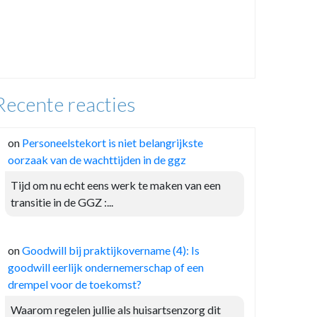
Recente reacties
on
Personeelstekort is niet belangrijkste
oorzaak van de wachttijden in de ggz
Tijd om nu echt eens werk te maken van een
transitie in de GGZ :...
on
Goodwill bij praktijkovername (4): Is
goodwill eerlijk ondernemerschap of een
drempel voor de toekomst?
Waarom regelen jullie als huisartsenzorg dit