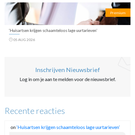
Premium
‘Huisartsen krijgen schaamteloos lage uurtarieven’
05 AUG 2026
Inschrijven Nieuwsbrief
Log in om je aan te melden voor de nieuwsbrief.
Recente reacties
on
‘Huisartsen krijgen schaamteloos lage uurtarieven’