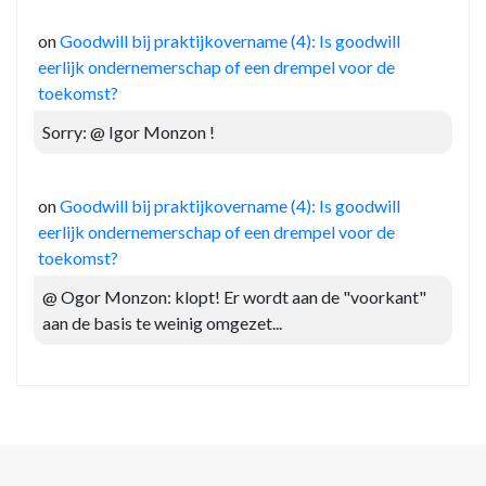
on
Goodwill bij praktijkovername (4): Is goodwill
eerlijk ondernemerschap of een drempel voor de
toekomst?
Sorry: @ Igor Monzon !
on
Goodwill bij praktijkovername (4): Is goodwill
eerlijk ondernemerschap of een drempel voor de
toekomst?
@ Ogor Monzon: klopt! Er wordt aan de "voorkant"
aan de basis te weinig omgezet...