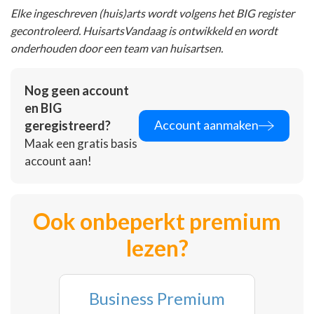
Elke ingeschreven (huis)arts wordt volgens het BIG register
gecontroleerd. HuisartsVandaag is ontwikkeld en wordt
onderhouden door een team van huisartsen.
Nog geen account
en BIG
Account aanmaken
geregistreerd?
Maak een gratis basis
account aan!
Ook onbeperkt premium
lezen?
Business Premium