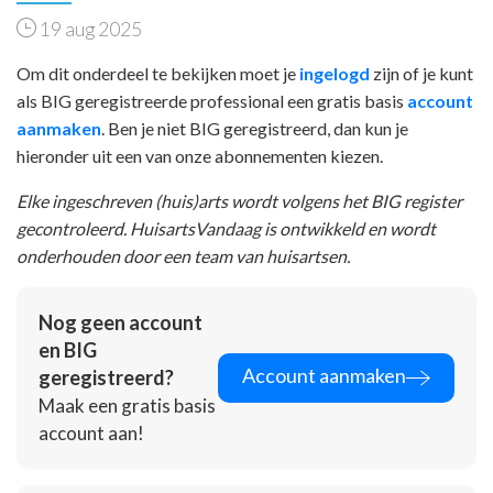
19 aug 2025
Om dit onderdeel te bekijken moet je
ingelogd
zijn of je kunt
als BIG geregistreerde professional een gratis basis
account
aanmaken
. Ben je niet BIG geregistreerd, dan kun je
hieronder uit een van onze abonnementen kiezen.
Elke ingeschreven (huis)arts wordt volgens het BIG register
gecontroleerd. HuisartsVandaag is ontwikkeld en wordt
onderhouden door een team van huisartsen.
Nog geen account
en BIG
Account aanmaken
geregistreerd?
Maak een gratis basis
account aan!