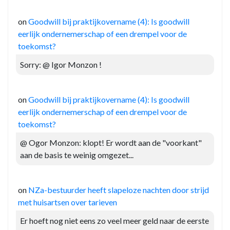
on
Goodwill bij praktijkovername (4): Is goodwill
eerlijk ondernemerschap of een drempel voor de
toekomst?
Sorry: @ Igor Monzon !
on
Goodwill bij praktijkovername (4): Is goodwill
eerlijk ondernemerschap of een drempel voor de
toekomst?
@ Ogor Monzon: klopt! Er wordt aan de "voorkant"
aan de basis te weinig omgezet...
on
NZa-bestuurder heeft slapeloze nachten door strijd
met huisartsen over tarieven
Er hoeft nog niet eens zo veel meer geld naar de eerste