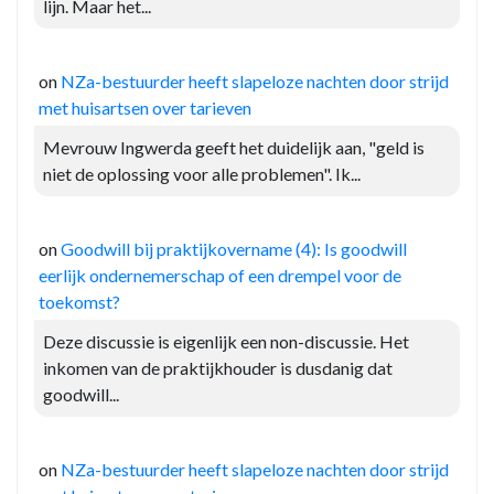
lijn. Maar het...
on
NZa-bestuurder heeft slapeloze nachten door strijd
met huisartsen over tarieven
Mevrouw Ingwerda geeft het duidelijk aan, "geld is
niet de oplossing voor alle problemen". Ik...
on
Goodwill bij praktijkovername (4): Is goodwill
eerlijk ondernemerschap of een drempel voor de
toekomst?
Deze discussie is eigenlijk een non-discussie. Het
inkomen van de praktijkhouder is dusdanig dat
goodwill...
on
NZa-bestuurder heeft slapeloze nachten door strijd