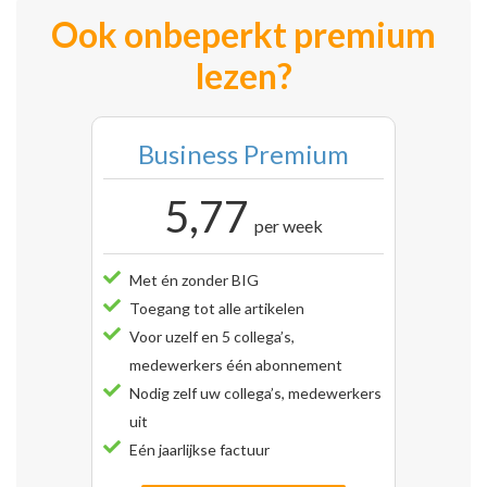
Ook onbeperkt premium
lezen?
Business Premium
5,77
per week
Met én zonder BIG
Toegang tot alle artikelen
Voor uzelf en 5 collega’s,
medewerkers één abonnement
Nodig zelf uw collega’s, medewerkers
uit
Eén jaarlijkse factuur