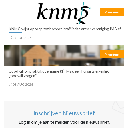
Premium
KNMG wijst oproep tot boycot Israëlische artsenvereniging IMA af
27 JUL 2026
Premium
Goodwill bij praktijkovername (1): Mag een huisarts eigenlijk
goodwill vragen?
03 AUG 2026
Inschrijven Nieuwsbrief
Log in om je aan te melden voor de nieuwsbrief.