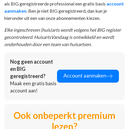
als BIG geregistreerde professional een gratis basis
account
aanmaken
. Ben je niet BIG geregistreerd, dan kun je
hieronder uit een van onze abonnementen kiezen.
Elke ingeschreven (huis)arts wordt volgens het BIG register
gecontroleerd. HuisartsVandaag is ontwikkeld en wordt
onderhouden door een team van huisartsen.
Nog geen account
en BIG
Account aanmaken
geregistreerd?
Maak een gratis basis
account aan!
Ook onbeperkt premium
lezen?