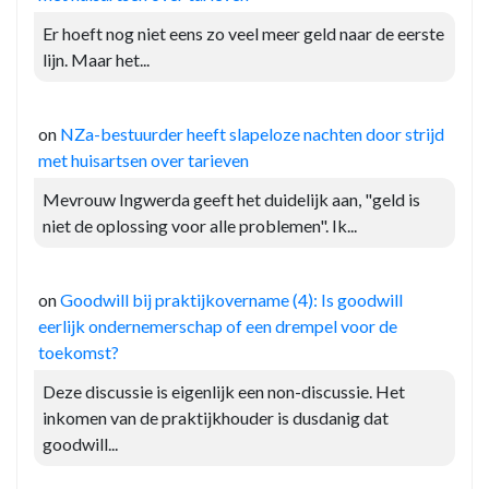
Er hoeft nog niet eens zo veel meer geld naar de eerste
lijn. Maar het...
on
NZa-bestuurder heeft slapeloze nachten door strijd
met huisartsen over tarieven
Mevrouw Ingwerda geeft het duidelijk aan, "geld is
niet de oplossing voor alle problemen". Ik...
on
Goodwill bij praktijkovername (4): Is goodwill
eerlijk ondernemerschap of een drempel voor de
toekomst?
Deze discussie is eigenlijk een non-discussie. Het
inkomen van de praktijkhouder is dusdanig dat
goodwill...