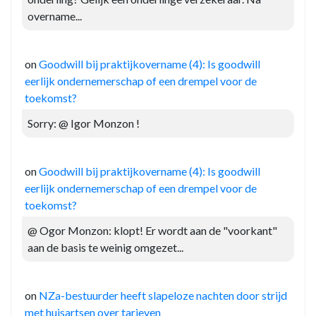
overname...
on
Goodwill bij praktijkovername (4): Is goodwill
eerlijk ondernemerschap of een drempel voor de
toekomst?
Sorry: @ Igor Monzon !
on
Goodwill bij praktijkovername (4): Is goodwill
eerlijk ondernemerschap of een drempel voor de
toekomst?
@ Ogor Monzon: klopt! Er wordt aan de "voorkant"
aan de basis te weinig omgezet...
on
NZa-bestuurder heeft slapeloze nachten door strijd
met huisartsen over tarieven