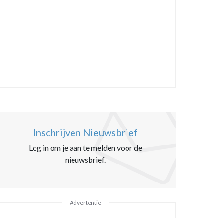
Inschrijven Nieuwsbrief
Log in om je aan te melden voor de
nieuwsbrief.
Advertentie