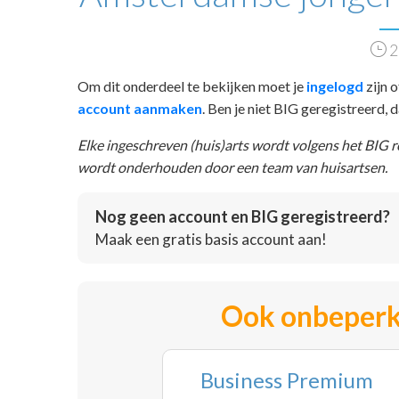
2
Om dit onderdeel te bekijken moet je
ingelogd
zijn o
account aanmaken
. Ben je niet BIG geregistreerd,
Elke ingeschreven (huis)arts wordt volgens het BIG 
wordt onderhouden door een team van huisartsen.
Nog geen account en BIG geregistreerd?
Maak een gratis basis account aan!
Ook onbeperk
Business Premium