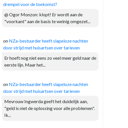
drempel voor de toekomst?
@ Ogor Monzon: klopt! Er wordt aan de
"voorkant" aan de basis te weinig omgezet...
on
NZa-bestuurder heeft slapeloze nachten
door strijd met huisartsen over tarieven
Er hoeft nog niet eens zo veel meer geld naar de
eerste lijn. Maar het...
on
NZa-bestuurder heeft slapeloze nachten
door strijd met huisartsen over tarieven
Mevrouw Ingwerda geeft het duidelijk aan,
"geld is niet de oplossing voor alle problemen".
Ik...