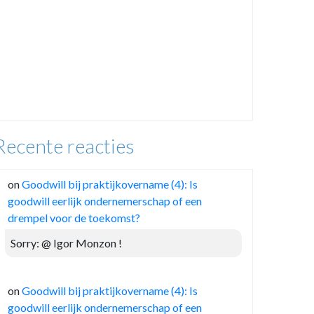
Recente reacties
on
Goodwill bij praktijkovername (4): Is
goodwill eerlijk ondernemerschap of een
drempel voor de toekomst?
Sorry: @ Igor Monzon !
on
Goodwill bij praktijkovername (4): Is
goodwill eerlijk ondernemerschap of een