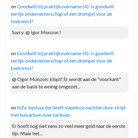
on
Goodwill bij praktijkovername (4): Is goodwill
eerlijk ondernemerschap of een drempel voor de
toekomst?
Sorry: @ Igor Monzon !
on
Goodwill bij praktijkovername (4): Is goodwill
eerlijk ondernemerschap of een drempel voor de
toekomst?
@ Ogor Monzon: klopt! Er wordt aan de "voorkant"
aan de basis te weinig omgezet...
on
NZa-bestuurder heeft slapeloze nachten door strijd
met huisartsen over tarieven
Er hoeft nog niet eens zo veel meer geld naar de eerste
lijn. Maar het...