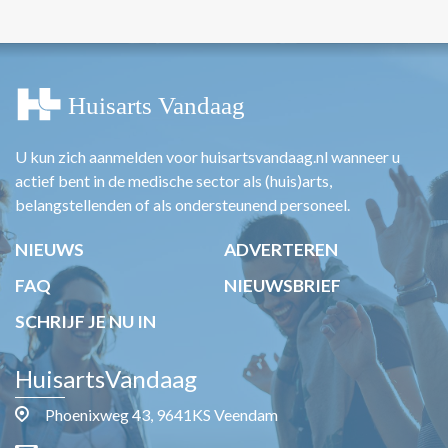
U kun zich aanmelden voor huisartsvandaag.nl wanneer u
actief bent in de medische sector als (huis)arts,
belangstellenden of als ondersteunend personeel.
NIEUWS
ADVERTEREN
FAQ
NIEUWSBRIEF
SCHRIJF JE NU IN
HuisartsVandaag
Phoenixweg 43, 9641KS Veendam