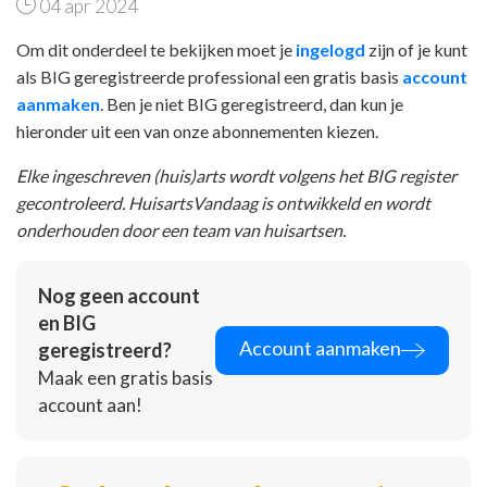
04 apr 2024
Om dit onderdeel te bekijken moet je
ingelogd
zijn of je kunt
als BIG geregistreerde professional een gratis basis
account
aanmaken
. Ben je niet BIG geregistreerd, dan kun je
hieronder uit een van onze abonnementen kiezen.
Elke ingeschreven (huis)arts wordt volgens het BIG register
gecontroleerd. HuisartsVandaag is ontwikkeld en wordt
onderhouden door een team van huisartsen.
Nog geen account
en BIG
Account aanmaken
geregistreerd?
Maak een gratis basis
account aan!