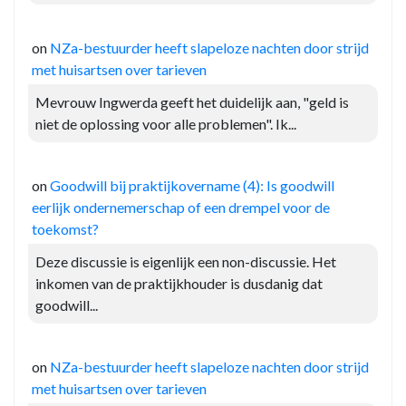
on
NZa-bestuurder heeft slapeloze nachten door strijd
met huisartsen over tarieven
Mevrouw Ingwerda geeft het duidelijk aan, "geld is
niet de oplossing voor alle problemen". Ik...
on
Goodwill bij praktijkovername (4): Is goodwill
eerlijk ondernemerschap of een drempel voor de
toekomst?
Deze discussie is eigenlijk een non-discussie. Het
inkomen van de praktijkhouder is dusdanig dat
goodwill...
on
NZa-bestuurder heeft slapeloze nachten door strijd
met huisartsen over tarieven