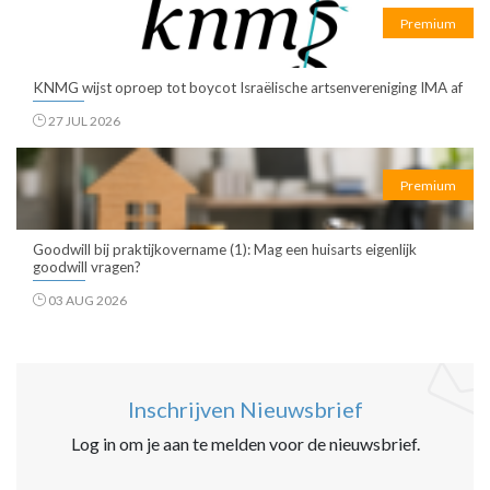
Premium
KNMG wijst oproep tot boycot Israëlische artsenvereniging IMA af
27 JUL 2026
Premium
Goodwill bij praktijkovername (1): Mag een huisarts eigenlijk
goodwill vragen?
03 AUG 2026
Inschrijven Nieuwsbrief
Log in om je aan te melden voor de nieuwsbrief.