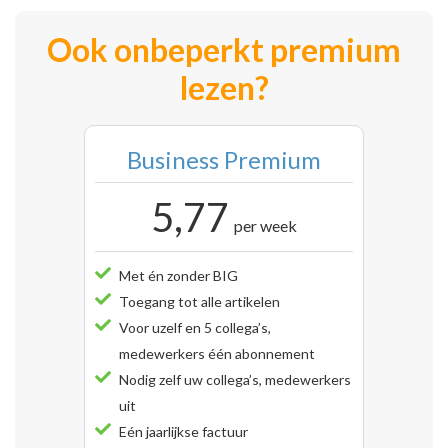
Ook onbeperkt premium
lezen?
Business Premium
5,77
per week
Met én zonder BIG
Toegang tot alle artikelen
Voor uzelf en 5 collega’s,
medewerkers één abonnement
Nodig zelf uw collega’s, medewerkers
uit
Eén jaarlijkse factuur