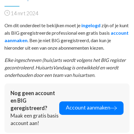
14 mrt 2024
Om dit onderdeel te bekijken moet je
ingelogd
zijn of je kunt
als BIG geregistreerde professional een gratis basis
account
aanmaken
. Ben je niet BIG geregistreerd, dan kun je
hieronder uit een van onze abonnementen kiezen.
Elke ingeschreven (huis)arts wordt volgens het BIG register
gecontroleerd. HuisartsVandaag is ontwikkeld en wordt
onderhouden door een team van huisartsen.
Nog geen account
en BIG
Account aanmaken
geregistreerd?
Maak een gratis basis
account aan!