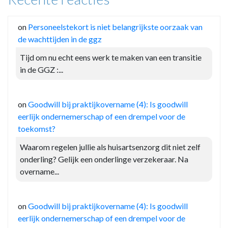
on
Personeelstekort is niet belangrijkste oorzaak van
de wachttijden in de ggz
Tijd om nu echt eens werk te maken van een transitie
in de GGZ :...
on
Goodwill bij praktijkovername (4): Is goodwill
eerlijk ondernemerschap of een drempel voor de
toekomst?
Waarom regelen jullie als huisartsenzorg dit niet zelf
onderling? Gelijk een onderlinge verzekeraar. Na
overname...
on
Goodwill bij praktijkovername (4): Is goodwill
eerlijk ondernemerschap of een drempel voor de