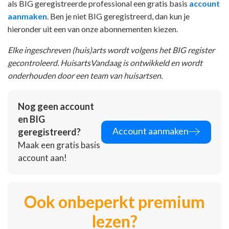
als BIG geregistreerde professional een gratis basis
account
aanmaken
. Ben je niet BIG geregistreerd, dan kun je
hieronder uit een van onze abonnementen kiezen.
Elke ingeschreven (huis)arts wordt volgens het BIG register
gecontroleerd. HuisartsVandaag is ontwikkeld en wordt
onderhouden door een team van huisartsen.
Nog geen account
en BIG
Account aanmaken
geregistreerd?
Maak een gratis basis
account aan!
Ook onbeperkt premium
lezen?