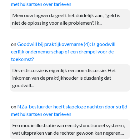
met huisartsen over tarieven
Mevrouw Ingwerda geeft het duidelijk aan, "geld is
niet de oplossing voor alle problemen". Ik...
on
Goodwill bij praktijkovername (4): Is goodwill
eerlijk ondernemerschap of een drempel voor de
toekomst?
Deze discussie is eigenlijk een non-discussie. Het
inkomen van de praktijkhouder is dusdanig dat
goodwill...
on
NZa-bestuurder heeft slapeloze nachten door strijd
met huisartsen over tarieven
Een mooie illustratie van een dysfunctioneel systeem,
wat uitspraken van de rechter gewoon kan negeren....