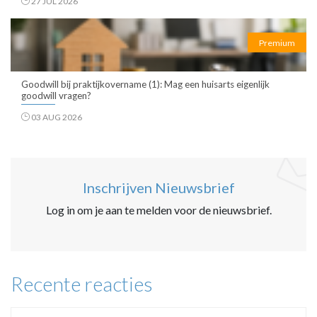
27 JUL 2026
Premium
Goodwill bij praktijkovername (1): Mag een huisarts eigenlijk
goodwill vragen?
03 AUG 2026
Inschrijven Nieuwsbrief
Log in om je aan te melden voor de nieuwsbrief.
Recente reacties