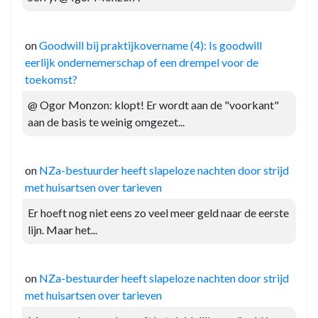
on
Goodwill bij praktijkovername (4): Is goodwill
eerlijk ondernemerschap of een drempel voor de
toekomst?
@ Ogor Monzon: klopt! Er wordt aan de "voorkant"
aan de basis te weinig omgezet...
on
NZa-bestuurder heeft slapeloze nachten door strijd
met huisartsen over tarieven
Er hoeft nog niet eens zo veel meer geld naar de eerste
lijn. Maar het...
on
NZa-bestuurder heeft slapeloze nachten door strijd
met huisartsen over tarieven