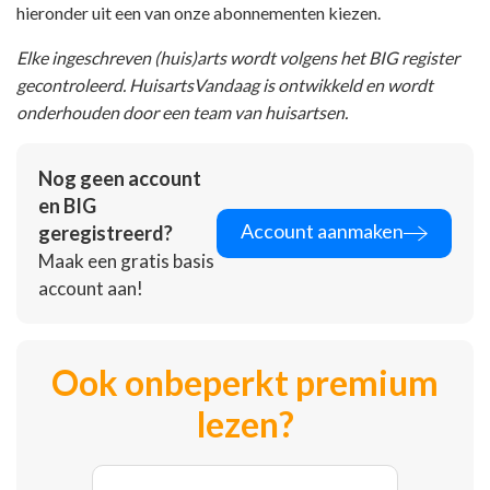
hieronder uit een van onze abonnementen kiezen.
Elke ingeschreven (huis)arts wordt volgens het BIG register
gecontroleerd. HuisartsVandaag is ontwikkeld en wordt
onderhouden door een team van huisartsen.
Nog geen account
en BIG
Account aanmaken
geregistreerd?
Maak een gratis basis
account aan!
Ook onbeperkt premium
lezen?