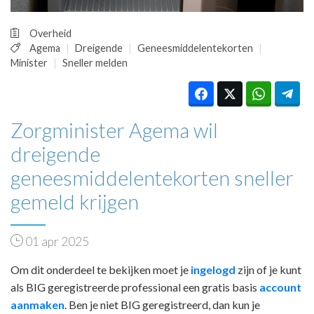
Overheid
Agema
Dreigende
Geneesmiddelentekorten
Minister
Sneller melden
Zorgminister Agema wil
dreigende
geneesmiddelentekorten sneller
gemeld krijgen
01 apr 2025
Om dit onderdeel te bekijken moet je
ingelogd
zijn of je kunt
als BIG geregistreerde professional een gratis basis
account
aanmaken
. Ben je niet BIG geregistreerd, dan kun je