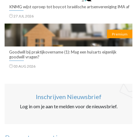
KNMG wijst oproep tot boycot Israëlische artsenvereniging IMA af
27 JUL 2026
Premium
Goodwill bij praktijkovername (1): Mag een huisarts eigenlijk
goodwill vragen?
03 AUG 2026
Inschrijven Nieuwsbrief
Log in om je aan te melden voor de nieuwsbrief.