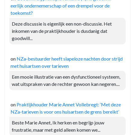
eerlijk ondernemerschap of een drempel voor de
toekomst?
Deze discussie is eigenlijk een non-discussie. Het
inkomen van de praktijkhouder is dusdanig dat
goodwill...
on
NZa-bestuurder heeft slapeloze nachten door strijd
met huisartsen over tarieven
Een mooie illustratie van een dysfunctioneel systeem,
wat uitspraken van de rechter gewoon kan negeren....
on
Praktijkhouder Marie Annet Vollebregt: ‘Met deze
NZa-tarieven is voor ons huisartsen de grens bereikt’
Beste Marie Annet, Ik herken en begrijp jouw
frustratie, maar met geld alleen komen we...