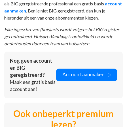
als BIG geregistreerde professional een gratis basis
account
aanmaken
. Ben je niet BIG geregistreerd, dan kun je
hieronder uit een van onze abonnementen kiezen.
Elke ingeschreven (huis)arts wordt volgens het BIG register
gecontroleerd. HuisartsVandaag is ontwikkeld en wordt
onderhouden door een team van huisartsen.
Nog geen account
en BIG
Account aanmaken
geregistreerd?
Maak een gratis basis
account aan!
Ook onbeperkt premium
lezen?