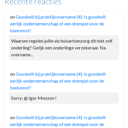
Recente reacties
on
Goodwill bij praktijkovername (4): Is goodwill
eerlijk ondernemerschap of een drempel voor de
toekomst?
Waarom regelen jullie als huisartsenzorg dit niet zelf
onderling? Gelijk een onderlinge verzekeraar. Na
overname...
on
Goodwill bij praktijkovername (4): Is goodwill
eerlijk ondernemerschap of een drempel voor de
toekomst?
Sorry: @ Igor Monzon !
on
Goodwill bij praktijkovername (4): Is goodwill
eerlijk ondernemerschap of een drempel voor de