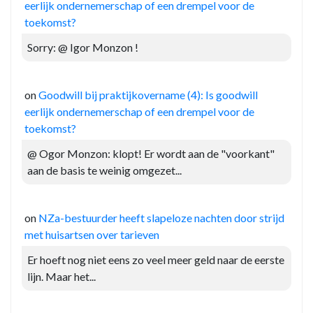
eerlijk ondernemerschap of een drempel voor de
toekomst?
Sorry: @ Igor Monzon !
on
Goodwill bij praktijkovername (4): Is goodwill
eerlijk ondernemerschap of een drempel voor de
toekomst?
@ Ogor Monzon: klopt! Er wordt aan de "voorkant"
aan de basis te weinig omgezet...
on
NZa-bestuurder heeft slapeloze nachten door strijd
met huisartsen over tarieven
Er hoeft nog niet eens zo veel meer geld naar de eerste
lijn. Maar het...