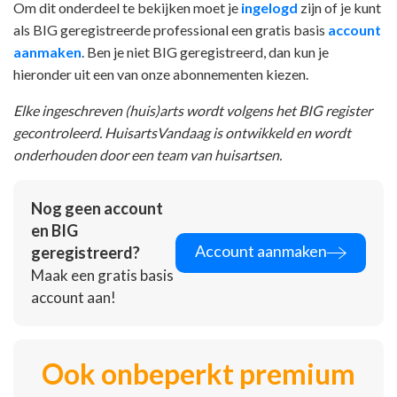
Om dit onderdeel te bekijken moet je
ingelogd
zijn of je kunt
als BIG geregistreerde professional een gratis basis
account
aanmaken
. Ben je niet BIG geregistreerd, dan kun je
hieronder uit een van onze abonnementen kiezen.
Elke ingeschreven (huis)arts wordt volgens het BIG register
gecontroleerd. HuisartsVandaag is ontwikkeld en wordt
onderhouden door een team van huisartsen.
Nog geen account
en BIG
Account aanmaken
geregistreerd?
Maak een gratis basis
account aan!
Ook onbeperkt premium