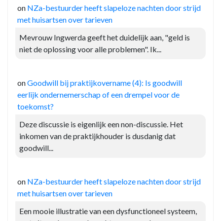
on
NZa-bestuurder heeft slapeloze nachten door strijd
met huisartsen over tarieven
Mevrouw Ingwerda geeft het duidelijk aan, "geld is
niet de oplossing voor alle problemen". Ik...
on
Goodwill bij praktijkovername (4): Is goodwill
eerlijk ondernemerschap of een drempel voor de
toekomst?
Deze discussie is eigenlijk een non-discussie. Het
inkomen van de praktijkhouder is dusdanig dat
goodwill...
on
NZa-bestuurder heeft slapeloze nachten door strijd
met huisartsen over tarieven
Een mooie illustratie van een dysfunctioneel systeem,