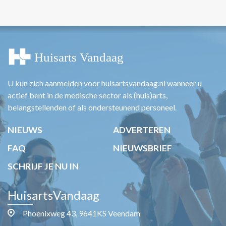
U kun zich aanmelden voor huisartsvandaag.nl wanneer u
actief bent in de medische sector als (huis)arts,
belangstellenden of als ondersteunend personeel.
NIEUWS
ADVERTEREN
FAQ
NIEUWSBRIEF
SCHRIJF JE NU IN
HuisartsVandaag
Phoenixweg 43, 9641KS Veendam