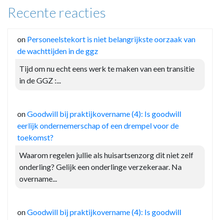
Recente reacties
on
Personeelstekort is niet belangrijkste oorzaak van
de wachttijden in de ggz
Tijd om nu echt eens werk te maken van een transitie
in de GGZ :...
on
Goodwill bij praktijkovername (4): Is goodwill
eerlijk ondernemerschap of een drempel voor de
toekomst?
Waarom regelen jullie als huisartsenzorg dit niet zelf
onderling? Gelijk een onderlinge verzekeraar. Na
overname...
on
Goodwill bij praktijkovername (4): Is goodwill