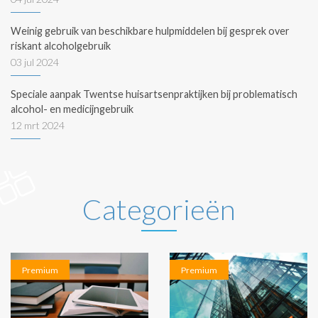
Weinig gebruik van beschikbare hulpmiddelen bij gesprek over
riskant alcoholgebruik
03 jul 2024
Speciale aanpak Twentse huisartsenpraktijken bij problematisch
alcohol- en medicijngebruik
12 mrt 2024
Categorieën
Premium
Premium