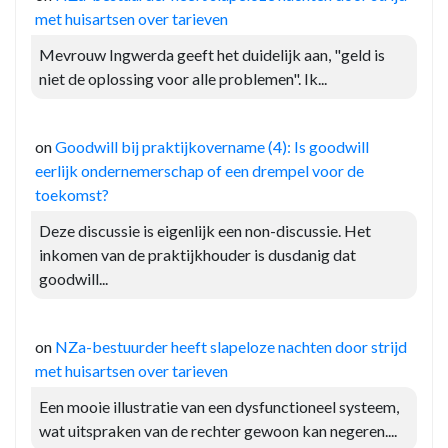
met huisartsen over tarieven
Mevrouw Ingwerda geeft het duidelijk aan, "geld is
niet de oplossing voor alle problemen". Ik...
on
Goodwill bij praktijkovername (4): Is goodwill
eerlijk ondernemerschap of een drempel voor de
toekomst?
Deze discussie is eigenlijk een non-discussie. Het
inkomen van de praktijkhouder is dusdanig dat
goodwill...
on
NZa-bestuurder heeft slapeloze nachten door strijd
met huisartsen over tarieven
Een mooie illustratie van een dysfunctioneel systeem,
wat uitspraken van de rechter gewoon kan negeren....