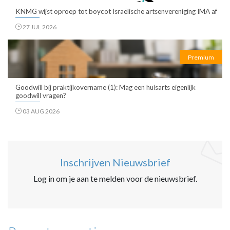
KNMG wijst oproep tot boycot Israëlische artsenvereniging IMA af
27 JUL 2026
Premium
Goodwill bij praktijkovername (1): Mag een huisarts eigenlijk
goodwill vragen?
03 AUG 2026
Inschrijven Nieuwsbrief
Log in om je aan te melden voor de nieuwsbrief.