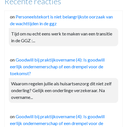
Recente reacties
on
Personeelstekort is niet belangrijkste oorzaak van
de wachttijden in de ggz
Tijd om nu echt eens werk te maken van een transitie
in de GGZ :...
on
Goodwill bij praktijkovername (4): Is goodwill
eerlijk ondernemerschap of een drempel voor de
toekomst?
Waarom regelen jullie als huisartsenzorg dit niet zelf
onderling? Gelijk een onderlinge verzekeraar. Na
overname...
on
Goodwill bij praktijkovername (4): Is goodwill
eerlijk ondernemerschap of een drempel voor de