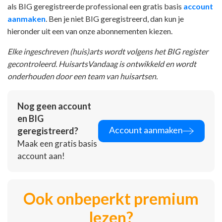
als BIG geregistreerde professional een gratis basis
account
aanmaken
. Ben je niet BIG geregistreerd, dan kun je
hieronder uit een van onze abonnementen kiezen.
Elke ingeschreven (huis)arts wordt volgens het BIG register
gecontroleerd. HuisartsVandaag is ontwikkeld en wordt
onderhouden door een team van huisartsen.
Nog geen account
en BIG
Account aanmaken
geregistreerd?
Maak een gratis basis
account aan!
Ook onbeperkt premium
lezen?