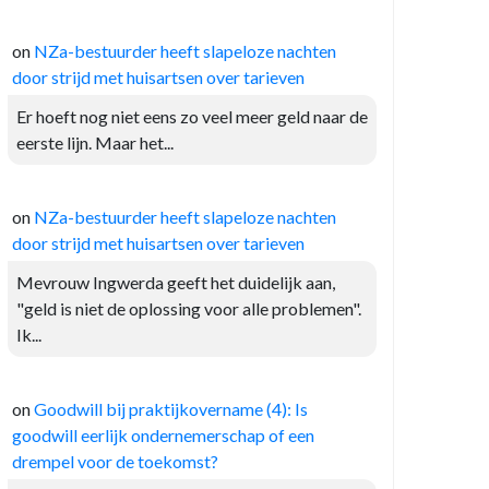
on
NZa-bestuurder heeft slapeloze nachten
door strijd met huisartsen over tarieven
Er hoeft nog niet eens zo veel meer geld naar de
eerste lijn. Maar het...
on
NZa-bestuurder heeft slapeloze nachten
door strijd met huisartsen over tarieven
Mevrouw Ingwerda geeft het duidelijk aan,
"geld is niet de oplossing voor alle problemen".
Ik...
on
Goodwill bij praktijkovername (4): Is
goodwill eerlijk ondernemerschap of een
drempel voor de toekomst?