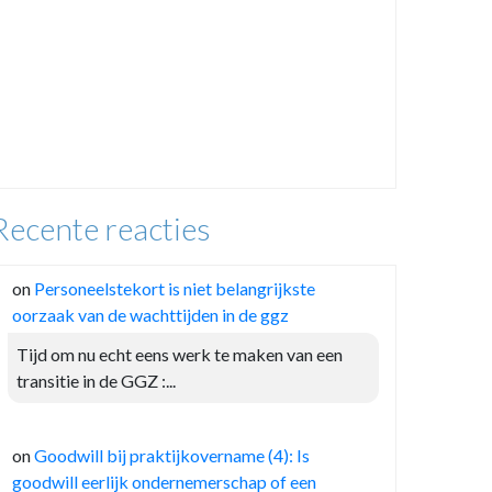
Recente reacties
on
Personeelstekort is niet belangrijkste
oorzaak van de wachttijden in de ggz
Tijd om nu echt eens werk te maken van een
transitie in de GGZ :...
on
Goodwill bij praktijkovername (4): Is
goodwill eerlijk ondernemerschap of een