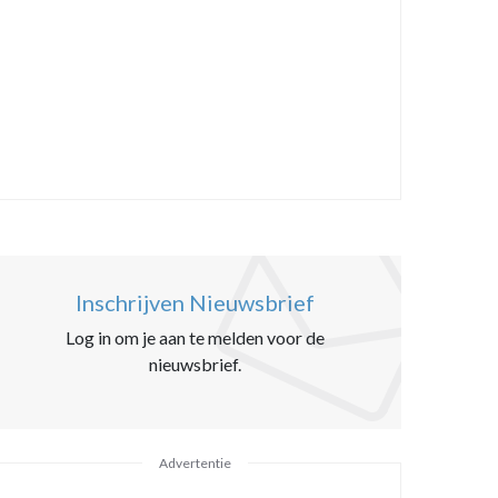
Inschrijven Nieuwsbrief
Log in om je aan te melden voor de
nieuwsbrief.
Advertentie