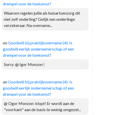
drempel voor de toekomst?
Waarom regelen jullie als huisartsenzorg dit
niet zelf onderling? Gelijk een onderlinge
verzekeraar. Na overname...
on
Goodwill bij praktijkovername (4): Is
goodwill eerlijk ondernemerschap of een
drempel voor de toekomst?
Sorry: @ Igor Monzon !
on
Goodwill bij praktijkovername (4): Is
goodwill eerlijk ondernemerschap of een
drempel voor de toekomst?
@ Ogor Monzon: klopt! Er wordt aan de
"voorkant" aan de basis te weinig omgezet...