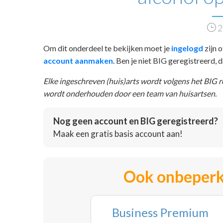
2
Om dit onderdeel te bekijken moet je
ingelogd
zijn o
account aanmaken
. Ben je niet BIG geregistreerd,
Elke ingeschreven (huis)arts wordt volgens het BIG 
wordt onderhouden door een team van huisartsen.
Nog geen account en BIG geregistreerd?
Maak een gratis basis account aan!
Ook onbeperk
Business Premium