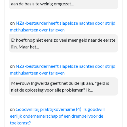
aan de basis te weinig omgezet...
on
NZa-bestuurder heeft slapeloze nachten door strijd
met huisartsen over tarieven
Er hoeft nog niet eens zo veel meer geld naar de eerste
lijn. Maar het...
on
NZa-bestuurder heeft slapeloze nachten door strijd
met huisartsen over tarieven
Mevrouw Ingwerda geeft het duidelijk aan, "geld is
niet de oplossing voor alle problemen". Ik...
on
Goodwill bij praktijkovername (4): Is goodwill
eerlijk ondernemerschap of een drempel voor de
toekomst?