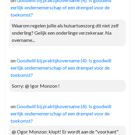
on
Goodwill bij praktijkovername (4): Is goodwill
eerlijk ondernemerschap of een drempel voor de
toekomst?
Waarom regelen jullie als huisartsenzorg dit niet zelf
onderling? Gelijk een onderlinge verzekeraar. Na
overname...
on
Goodwill bij praktijkovername (4): Is goodwill
eerlijk ondernemerschap of een drempel voor de
toekomst?
Sorry: @ Igor Monzon !
on
Goodwill bij praktijkovername (4): Is goodwill
eerlijk ondernemerschap of een drempel voor de
toekomst?
@ Ogor Monzon: klopt! Er wordt aan de "voorkant"