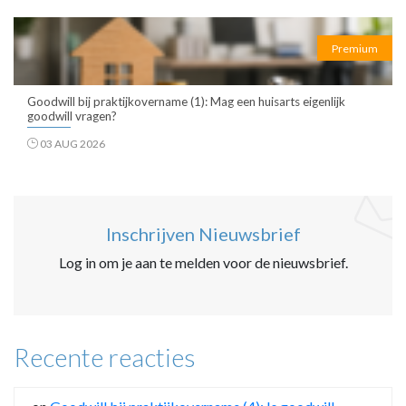
Premium
Goodwill bij praktijkovername (1): Mag een huisarts eigenlijk
goodwill vragen?
03 AUG 2026
Inschrijven Nieuwsbrief
Log in om je aan te melden voor de nieuwsbrief.
Recente reacties