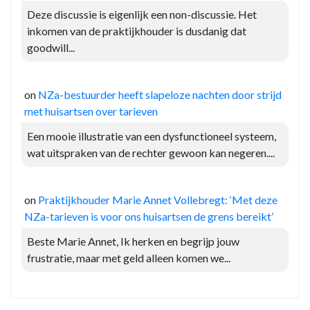
Deze discussie is eigenlijk een non-discussie. Het
inkomen van de praktijkhouder is dusdanig dat
goodwill...
on
NZa-bestuurder heeft slapeloze nachten door strijd
met huisartsen over tarieven
Een mooie illustratie van een dysfunctioneel systeem,
wat uitspraken van de rechter gewoon kan negeren....
on
Praktijkhouder Marie Annet Vollebregt: ‘Met deze
NZa-tarieven is voor ons huisartsen de grens bereikt’
Beste Marie Annet, Ik herken en begrijp jouw
frustratie, maar met geld alleen komen we...