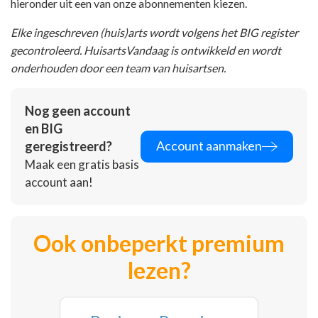
hieronder uit een van onze abonnementen kiezen.
Elke ingeschreven (huis)arts wordt volgens het BIG register
gecontroleerd. HuisartsVandaag is ontwikkeld en wordt
onderhouden door een team van huisartsen.
Nog geen account
en BIG
Account aanmaken
geregistreerd?
Maak een gratis basis
account aan!
Ook onbeperkt premium
lezen?