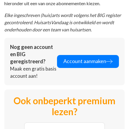
hieronder uit een van onze abonnementen kiezen.
Elke ingeschreven (huis)arts wordt volgens het BIG register
gecontroleerd. HuisartsVandaag is ontwikkeld en wordt
onderhouden door een team van huisartsen.
Nog geen account
en BIG
Account aanmaken
geregistreerd?
Maak een gratis basis
account aan!
Ook onbeperkt premium
lezen?