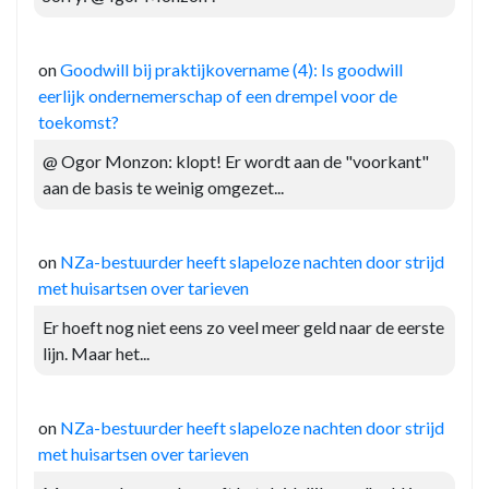
on
Goodwill bij praktijkovername (4): Is goodwill
eerlijk ondernemerschap of een drempel voor de
toekomst?
@ Ogor Monzon: klopt! Er wordt aan de "voorkant"
aan de basis te weinig omgezet...
on
NZa-bestuurder heeft slapeloze nachten door strijd
met huisartsen over tarieven
Er hoeft nog niet eens zo veel meer geld naar de eerste
lijn. Maar het...
on
NZa-bestuurder heeft slapeloze nachten door strijd
met huisartsen over tarieven