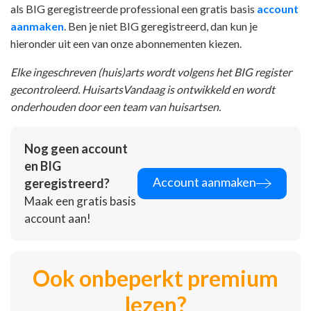
als BIG geregistreerde professional een gratis basis
account
aanmaken
. Ben je niet BIG geregistreerd, dan kun je
hieronder uit een van onze abonnementen kiezen.
Elke ingeschreven (huis)arts wordt volgens het BIG register
gecontroleerd. HuisartsVandaag is ontwikkeld en wordt
onderhouden door een team van huisartsen.
Nog geen account
en BIG
Account aanmaken
geregistreerd?
Maak een gratis basis
account aan!
Ook onbeperkt premium
lezen?