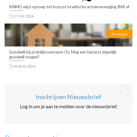
KNMG wijst oproep tot boycot Israëlische artsenvereniging IMA af
27 JUL 2026
Premium
Goodwill bij praktijkovername (1): Mag een huisarts eigenlijk
goodwill vragen?
03 AUG 2026
Inschrijven Nieuwsbrief
Log in om je aan te melden voor de nieuwsbrief.