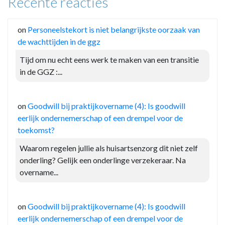
Recente reacties
on
Personeelstekort is niet belangrijkste oorzaak van
de wachttijden in de ggz
Tijd om nu echt eens werk te maken van een transitie
in de GGZ :...
on
Goodwill bij praktijkovername (4): Is goodwill
eerlijk ondernemerschap of een drempel voor de
toekomst?
Waarom regelen jullie als huisartsenzorg dit niet zelf
onderling? Gelijk een onderlinge verzekeraar. Na
overname...
on
Goodwill bij praktijkovername (4): Is goodwill
eerlijk ondernemerschap of een drempel voor de