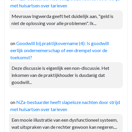
met huisartsen over tarieven
Mevrouw Ingwerda geeft het duidelijk aan, "geld is
niet de oplossing voor alle problemen". Ik...
on
Goodwill bij praktijkovername (4): Is goodwill
eerlijk ondernemerschap of een drempel voor de
toekomst?
Deze discussie is eigenlijk een non-discussie. Het
inkomen van de praktijkhouder is dusdanig dat
goodwill...
on
NZa-bestuurder heeft slapeloze nachten door strijd
met huisartsen over tarieven
Een mooie illustratie van een dysfunctioneel systeem,
wat uitspraken van de rechter gewoon kan negeren....