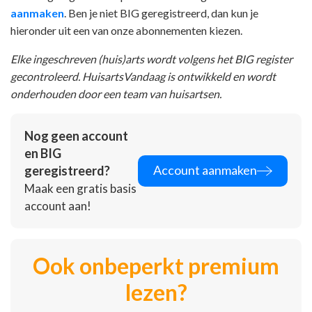
aanmaken
. Ben je niet BIG geregistreerd, dan kun je
hieronder uit een van onze abonnementen kiezen.
Elke ingeschreven (huis)arts wordt volgens het BIG register
gecontroleerd. HuisartsVandaag is ontwikkeld en wordt
onderhouden door een team van huisartsen.
Nog geen account
en BIG
Account aanmaken
geregistreerd?
Maak een gratis basis
account aan!
Ook onbeperkt premium
lezen?