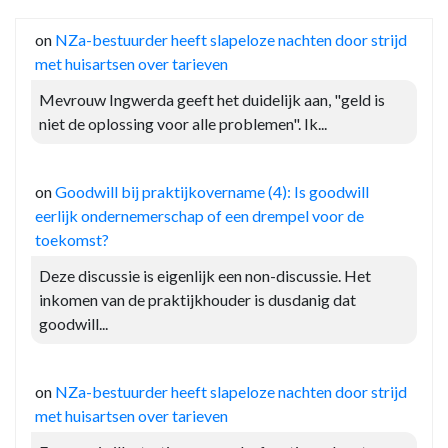
on
NZa-bestuurder heeft slapeloze nachten door strijd
met huisartsen over tarieven
Mevrouw Ingwerda geeft het duidelijk aan, "geld is
niet de oplossing voor alle problemen". Ik...
on
Goodwill bij praktijkovername (4): Is goodwill
eerlijk ondernemerschap of een drempel voor de
toekomst?
Deze discussie is eigenlijk een non-discussie. Het
inkomen van de praktijkhouder is dusdanig dat
goodwill...
on
NZa-bestuurder heeft slapeloze nachten door strijd
met huisartsen over tarieven