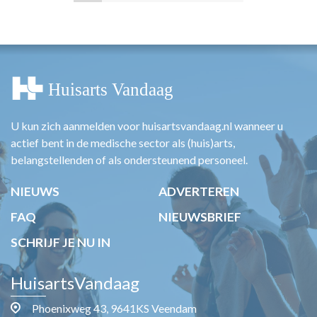
U kun zich aanmelden voor huisartsvandaag.nl wanneer u
actief bent in de medische sector als (huis)arts,
belangstellenden of als ondersteunend personeel.
NIEUWS
ADVERTEREN
FAQ
NIEUWSBRIEF
SCHRIJF JE NU IN
HuisartsVandaag
Phoenixweg 43, 9641KS Veendam