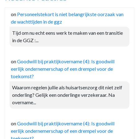
on
Personeelstekort is niet belangrijkste oorzaak van
de wachttijden in de ggz
Tijd om nu echt eens werk te maken van een transitie
in de GGZ :...
on
Goodwill bij praktijkovername (4): Is goodwill
eerlijk ondernemerschap of een drempel voor de
toekomst?
Waarom regelen jullie als huisartsenzorg dit niet zelf
onderling? Gelijk een onderlinge verzekeraar. Na
overname...
on
Goodwill bij praktijkovername (4): Is goodwill
eerlijk ondernemerschap of een drempel voor de
toekomst?