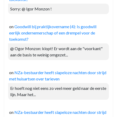
Sorry: @ Igor Monzon !
on
Goodwill bij praktijkovername (4): Is goodwill
eerlijk ondernemerschap of een drempel voor de
toekomst?
@ Ogor Monzon: klopt! Er wordt aan de "voorkant"
aan de basis te weinig omgezet...
on
NZa-bestuurder heeft slapeloze nachten door strijd
met huisartsen over tarieven
Er hoeft nog niet eens zo veel meer geld naar de eerste
lijn. Maar het...
on
NZa-bestuurder heeft slapeloze nachten door strijd