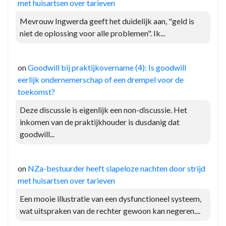
met huisartsen over tarieven
Mevrouw Ingwerda geeft het duidelijk aan, "geld is
niet de oplossing voor alle problemen". Ik...
on
Goodwill bij praktijkovername (4): Is goodwill
eerlijk ondernemerschap of een drempel voor de
toekomst?
Deze discussie is eigenlijk een non-discussie. Het
inkomen van de praktijkhouder is dusdanig dat
goodwill...
on
NZa-bestuurder heeft slapeloze nachten door strijd
met huisartsen over tarieven
Een mooie illustratie van een dysfunctioneel systeem,
wat uitspraken van de rechter gewoon kan negeren....