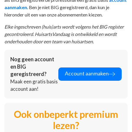
aanmaken
. Ben je niet BIG geregistreerd, dan kun je
hieronder uit een van onze abonnementen kiezen.
Elke ingeschreven (huis)arts wordt volgens het BIG register
gecontroleerd. HuisartsVandaag is ontwikkeld en wordt
onderhouden door een team van huisartsen.
Nog geen account
en BIG
Account aanmaken
geregistreerd?
Maak een gratis basis
account aan!
Ook onbeperkt premium
lezen?