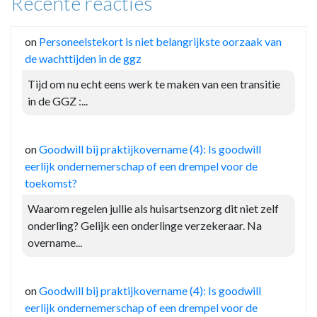
Recente reacties
on
Personeelstekort is niet belangrijkste oorzaak van
de wachttijden in de ggz
Tijd om nu echt eens werk te maken van een transitie
in de GGZ :...
on
Goodwill bij praktijkovername (4): Is goodwill
eerlijk ondernemerschap of een drempel voor de
toekomst?
Waarom regelen jullie als huisartsenzorg dit niet zelf
onderling? Gelijk een onderlinge verzekeraar. Na
overname...
on
Goodwill bij praktijkovername (4): Is goodwill
eerlijk ondernemerschap of een drempel voor de