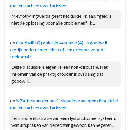
met huisartsen over tarieven
Mevrouw Ingwerda geeft het duidelijk aan, "geld is
niet de oplossing voor alle problemen". Ik...
on
Goodwill bij praktijkovername (4): Is goodwill
eerlijk ondernemerschap of een drempel voor de
toekomst?
Deze discussie is eigenlijk een non-discussie. Het
inkomen van de praktijkhouder is dusdanig dat
goodwill...
on
NZa-bestuurder heeft slapeloze nachten door strijd
met huisartsen over tarieven
Een mooie illustratie van een dysfunctioneel systeem,
wat uitspraken van de rechter gewoon kan negeren....