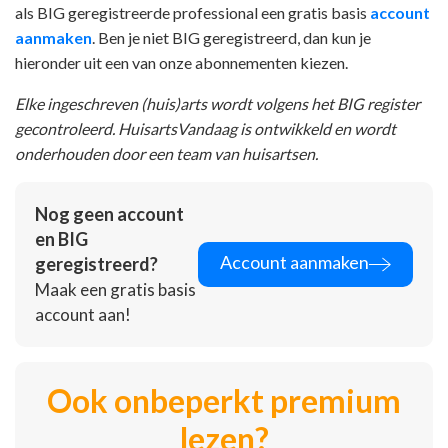
als BIG geregistreerde professional een gratis basis
account
aanmaken
. Ben je niet BIG geregistreerd, dan kun je
hieronder uit een van onze abonnementen kiezen.
Elke ingeschreven (huis)arts wordt volgens het BIG register
gecontroleerd. HuisartsVandaag is ontwikkeld en wordt
onderhouden door een team van huisartsen.
Nog geen account
en BIG
Account aanmaken
geregistreerd?
Maak een gratis basis
account aan!
Ook onbeperkt premium
lezen?