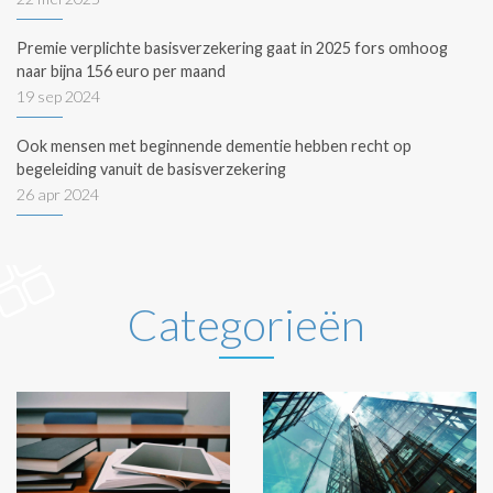
Premie verplichte basisverzekering gaat in 2025 fors omhoog
naar bijna 156 euro per maand
19 sep 2024
Ook mensen met beginnende dementie hebben recht op
begeleiding vanuit de basisverzekering
26 apr 2024
Categorieën