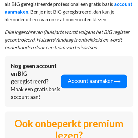
als BIG geregistreerde professional een gratis basis
account
aanmaken
. Ben je niet BIG geregistreerd, dan kun je
hieronder uit een van onze abonnementen kiezen.
Elke ingeschreven (huis)arts wordt volgens het BIG register
gecontroleerd. HuisartsVandaag is ontwikkeld en wordt
onderhouden door een team van huisartsen.
Nog geen account
en BIG
Account aanmaken
geregistreerd?
Maak een gratis basis
account aan!
Ook onbeperkt premium
lezen?