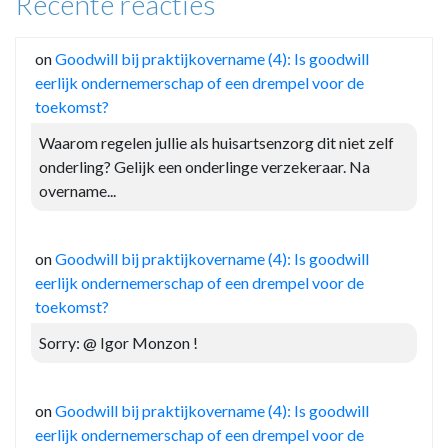
Recente reacties
on
Goodwill bij praktijkovername (4): Is goodwill
eerlijk ondernemerschap of een drempel voor de
toekomst?
Waarom regelen jullie als huisartsenzorg dit niet zelf
onderling? Gelijk een onderlinge verzekeraar. Na
overname...
on
Goodwill bij praktijkovername (4): Is goodwill
eerlijk ondernemerschap of een drempel voor de
toekomst?
Sorry: @ Igor Monzon !
on
Goodwill bij praktijkovername (4): Is goodwill
eerlijk ondernemerschap of een drempel voor de