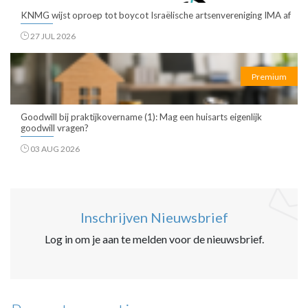
KNMG wijst oproep tot boycot Israëlische artsenvereniging IMA af
27 JUL 2026
Premium
Goodwill bij praktijkovername (1): Mag een huisarts eigenlijk
goodwill vragen?
03 AUG 2026
Inschrijven Nieuwsbrief
Log in om je aan te melden voor de nieuwsbrief.