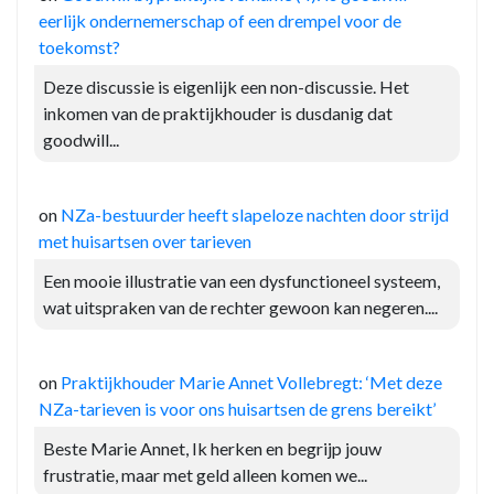
eerlijk ondernemerschap of een drempel voor de
toekomst?
Deze discussie is eigenlijk een non-discussie. Het
inkomen van de praktijkhouder is dusdanig dat
goodwill...
on
NZa-bestuurder heeft slapeloze nachten door strijd
met huisartsen over tarieven
Een mooie illustratie van een dysfunctioneel systeem,
wat uitspraken van de rechter gewoon kan negeren....
on
Praktijkhouder Marie Annet Vollebregt: ‘Met deze
NZa-tarieven is voor ons huisartsen de grens bereikt’
Beste Marie Annet, Ik herken en begrijp jouw
frustratie, maar met geld alleen komen we...