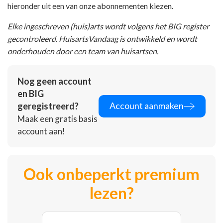
hieronder uit een van onze abonnementen kiezen.
Elke ingeschreven (huis)arts wordt volgens het BIG register
gecontroleerd. HuisartsVandaag is ontwikkeld en wordt
onderhouden door een team van huisartsen.
Nog geen account
en BIG
Account aanmaken
geregistreerd?
Maak een gratis basis
account aan!
Ook onbeperkt premium
lezen?