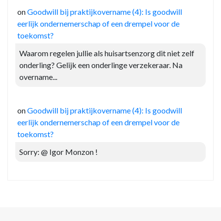
on
Goodwill bij praktijkovername (4): Is goodwill
eerlijk ondernemerschap of een drempel voor de
toekomst?
Waarom regelen jullie als huisartsenzorg dit niet zelf
onderling? Gelijk een onderlinge verzekeraar. Na
overname...
on
Goodwill bij praktijkovername (4): Is goodwill
eerlijk ondernemerschap of een drempel voor de
toekomst?
Sorry: @ Igor Monzon !