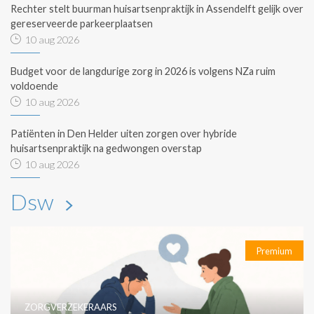
Rechter stelt buurman huisartsenpraktijk in Assendelft gelijk over
gereserveerde parkeerplaatsen
10 aug 2026
Budget voor de langdurige zorg in 2026 is volgens NZa ruim
voldoende
10 aug 2026
Patiënten in Den Helder uiten zorgen over hybride
huisartsenpraktijk na gedwongen overstap
10 aug 2026
Dsw
Premium
ZORGVERZEKERAARS