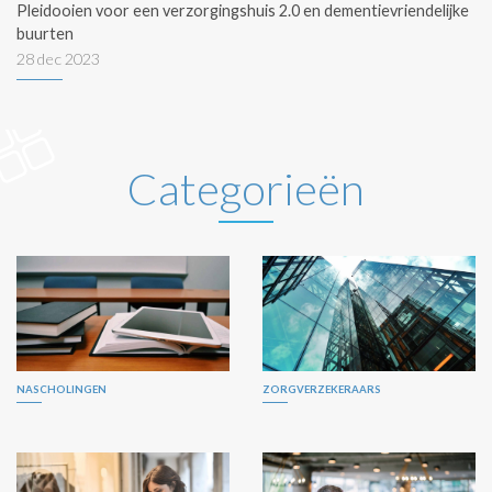
Pleidooien voor een verzorgingshuis 2.0 en dementievriendelijke
buurten
28 dec 2023
Categorieën
NASCHOLINGEN
ZORGVERZEKERAARS