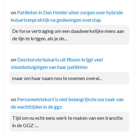
on
Patiënten in Den Helder uiten zorgen over hybride
huisartsenpraktijk na gedwongen overstap
De forse vertraging om een daadwerkelijke mens aan
de lijn te krijgen, als je de...
on
Geschorste huisarts uit Rhoon krijgt veel
steunbetuigingen van haar patiënten
maar om haar naam nou te noemen overal...
on
Personeelstekort is niet belangrijkste oorzaak van
de wachttijden in de ggz
Tijd om nu echt eens werk te maken van een transitie
in de GGZ :...