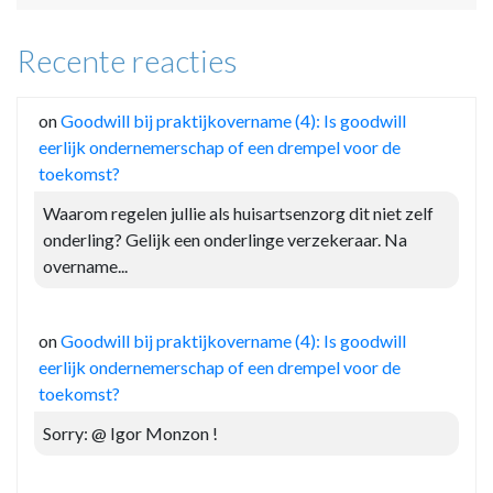
Recente reacties
on
Goodwill bij praktijkovername (4): Is goodwill
eerlijk ondernemerschap of een drempel voor de
toekomst?
Waarom regelen jullie als huisartsenzorg dit niet zelf
onderling? Gelijk een onderlinge verzekeraar. Na
overname...
on
Goodwill bij praktijkovername (4): Is goodwill
eerlijk ondernemerschap of een drempel voor de
toekomst?
Sorry: @ Igor Monzon !