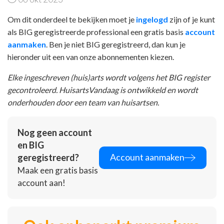
Om dit onderdeel te bekijken moet je
ingelogd
zijn of je kunt
als BIG geregistreerde professional een gratis basis
account
aanmaken
. Ben je niet BIG geregistreerd, dan kun je
hieronder uit een van onze abonnementen kiezen.
Elke ingeschreven (huis)arts wordt volgens het BIG register
gecontroleerd. HuisartsVandaag is ontwikkeld en wordt
onderhouden door een team van huisartsen.
Nog geen account
en BIG
Account aanmaken
geregistreerd?
Maak een gratis basis
account aan!