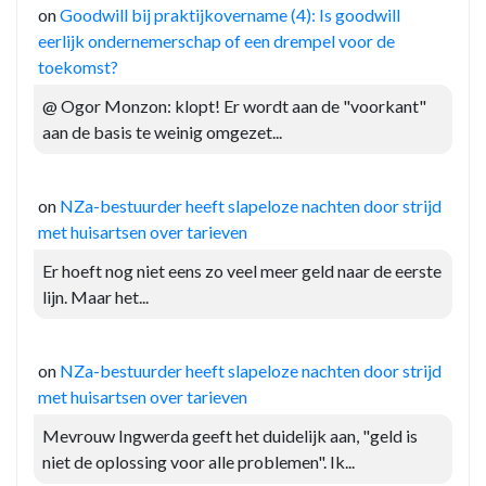
on
Goodwill bij praktijkovername (4): Is goodwill
eerlijk ondernemerschap of een drempel voor de
toekomst?
@ Ogor Monzon: klopt! Er wordt aan de "voorkant"
aan de basis te weinig omgezet...
on
NZa-bestuurder heeft slapeloze nachten door strijd
met huisartsen over tarieven
Er hoeft nog niet eens zo veel meer geld naar de eerste
lijn. Maar het...
on
NZa-bestuurder heeft slapeloze nachten door strijd
met huisartsen over tarieven
Mevrouw Ingwerda geeft het duidelijk aan, "geld is
niet de oplossing voor alle problemen". Ik...