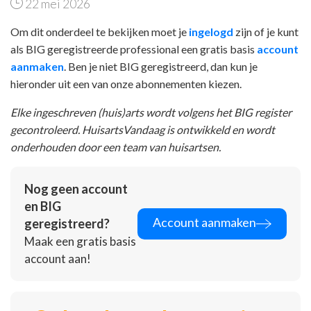
22 mei 2026
Om dit onderdeel te bekijken moet je
ingelogd
zijn of je kunt
als BIG geregistreerde professional een gratis basis
account
aanmaken
. Ben je niet BIG geregistreerd, dan kun je
hieronder uit een van onze abonnementen kiezen.
Elke ingeschreven (huis)arts wordt volgens het BIG register
gecontroleerd. HuisartsVandaag is ontwikkeld en wordt
onderhouden door een team van huisartsen.
Nog geen account
en BIG
Account aanmaken
geregistreerd?
Maak een gratis basis
account aan!