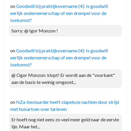
on
Goodwill bij praktijkovername (4): Is goodwill
eerlijk ondernemerschap of een drempel voor de
toekomst?
Sorry: @ Igor Monzon !
on
Goodwill bij praktijkovername (4): Is goodwill
eerlijk ondernemerschap of een drempel voor de
toekomst?
@ Ogor Monzon: klopt! Er wordt aan de "voorkant"
aan de basis te weinig omgezet...
on
NZa-bestuurder heeft slapeloze nachten door strijd
met huisartsen over tarieven
Er hoeft nog niet eens zo veel meer geld naar de eerste
lijn. Maar het...