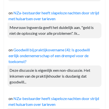
on
NZa-bestuurder heeft slapeloze nachten door strijd
met huisartsen over tarieven
Mevrouw Ingwerda geeft het duidelijk aan, "geld is
niet de oplossing voor alle problemen". Ik...
on
Goodwill bij praktijkovername (4): Is goodwill
eerlijk ondernemerschap of een drempel voor de
toekomst?
Deze discussie is eigenlijk een non-discussie. Het
inkomen van de praktijkhouder is dusdanig dat
goodwill...
on
NZa-bestuurder heeft slapeloze nachten door strijd
met huisartsen over tarieven