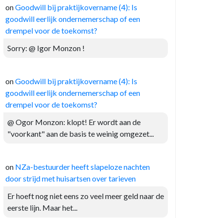
on
Goodwill bij praktijkovername (4): Is
goodwill eerlijk ondernemerschap of een
drempel voor de toekomst?
Sorry: @ Igor Monzon !
on
Goodwill bij praktijkovername (4): Is
goodwill eerlijk ondernemerschap of een
drempel voor de toekomst?
@ Ogor Monzon: klopt! Er wordt aan de
"voorkant" aan de basis te weinig omgezet...
on
NZa-bestuurder heeft slapeloze nachten
door strijd met huisartsen over tarieven
Er hoeft nog niet eens zo veel meer geld naar de
eerste lijn. Maar het...