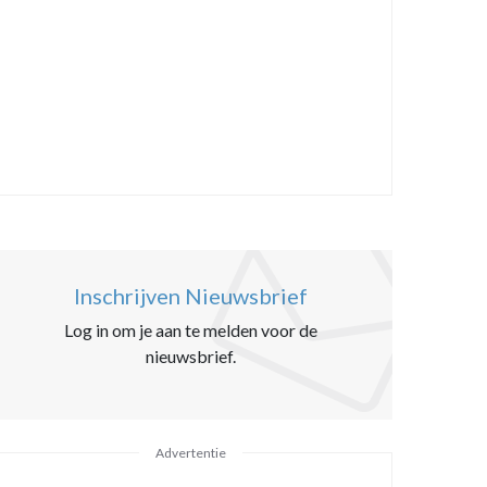
Inschrijven Nieuwsbrief
Log in om je aan te melden voor de
nieuwsbrief.
Advertentie