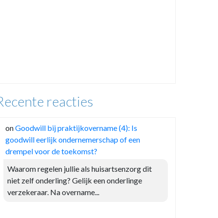
Recente reacties
on
Goodwill bij praktijkovername (4): Is
goodwill eerlijk ondernemerschap of een
drempel voor de toekomst?
Waarom regelen jullie als huisartsenzorg dit
niet zelf onderling? Gelijk een onderlinge
verzekeraar. Na overname...