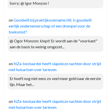
Sorry: @ Igor Monzon !
on
Goodwill bij praktijkovername (4): Is goodwill
eerlijk ondernemerschap of een drempel voor de
toekomst?
@ Ogor Monzon: klopt! Er wordt aan de "voorkant"
aan de basis te weinig omgezet...
on
NZa-bestuurder heeft slapeloze nachten door strijd
met huisartsen over tarieven
Er hoeft nog niet eens zo veel meer geld naar de eerste
lijn. Maar het...
on
NZa-bestuurder heeft slapeloze nachten door strijd
met huisartsen over tarieven