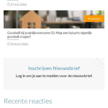
27 JUL 2026
Premium
Goodwill bij praktijkovername (1): Mag een huisarts eigenlijk
goodwill vragen?
03 AUG 2026
Inschrijven Nieuwsbrief
Log in om je aan te melden voor de nieuwsbrief.
Recente reacties