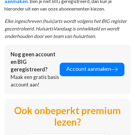
aanmaken
. Ben je niet BIG geregistreerd, dan kun je
hieronder uit een van onze abonnementen kiezen.
Elke ingeschreven (huis)arts wordt volgens het BIG register
gecontroleerd. HuisartsVandaag is ontwikkeld en wordt
onderhouden door een team van huisartsen.
Nog geen account
en BIG
Account aanmaken
geregistreerd?
Maak een gratis basis
account aan!
Ook onbeperkt premium
lezen?