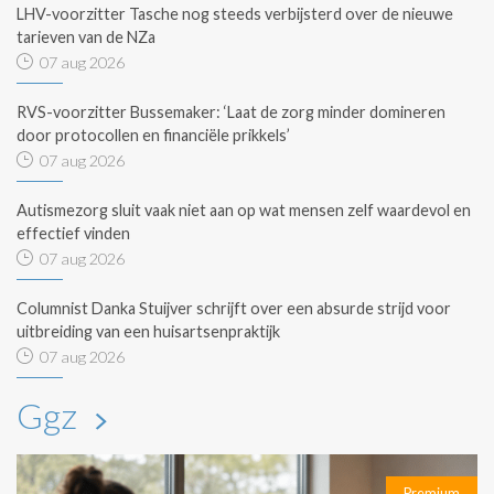
LHV-voorzitter Tasche nog steeds verbijsterd over de nieuwe
tarieven van de NZa
07 aug 2026
RVS-voorzitter Bussemaker: ‘Laat de zorg minder domineren
door protocollen en financiële prikkels’
07 aug 2026
Autismezorg sluit vaak niet aan op wat mensen zelf waardevol en
effectief vinden
07 aug 2026
Columnist Danka Stuijver schrijft over een absurde strijd voor
uitbreiding van een huisartsenpraktijk
07 aug 2026
Ggz
Premium