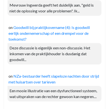
Mevrouw Ingwerda geeft het duidelijk aan, "geld is
niet de oplossing voor alle problemen". Ik...
on
Goodwill bij praktijkovername (4): Is goodwill
eerlijk ondernemerschap of een drempel voor de
toekomst?
Deze discussie is eigenlijk een non-discussie. Het
inkomen van de praktijkhouder is dusdanig dat
goodwill...
on
NZa-bestuurder heeft slapeloze nachten door strijd
met huisartsen over tarieven
Een mooie illustratie van een dysfunctioneel systeem,
wat uitspraken van de rechter gewoon kan negeren....