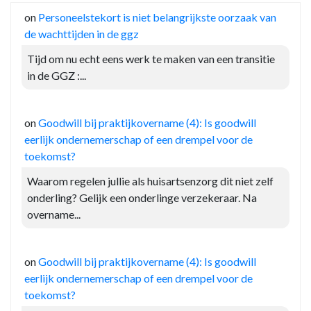
on
Personeelstekort is niet belangrijkste oorzaak van
de wachttijden in de ggz
Tijd om nu echt eens werk te maken van een transitie
in de GGZ :...
on
Goodwill bij praktijkovername (4): Is goodwill
eerlijk ondernemerschap of een drempel voor de
toekomst?
Waarom regelen jullie als huisartsenzorg dit niet zelf
onderling? Gelijk een onderlinge verzekeraar. Na
overname...
on
Goodwill bij praktijkovername (4): Is goodwill
eerlijk ondernemerschap of een drempel voor de
toekomst?