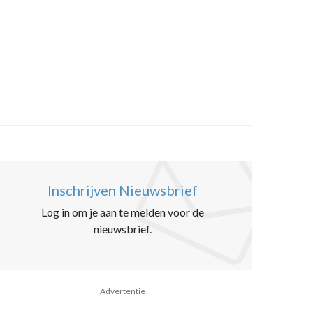
Inschrijven Nieuwsbrief
Log in om je aan te melden voor de
nieuwsbrief.
Advertentie