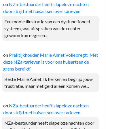
on
NZa-bestuurder heeft slapeloze nachten
door strijd met huisartsen over tarieven
Een mooie illustratie van een dysfunctioneel
systeem, wat uitspraken van de rechter
gewoon kan negeren....
on
Praktijkhouder Marie Annet Vollebregt: ‘Met
deze NZa-tarieven is voor ons huisartsen de
grens bereikt’
Beste Marie Annet, Ik herken en begrijp jouw
frustratie, maar met geld alleen komen we...
on
NZa-bestuurder heeft slapeloze nachten
door strijd met huisartsen over tarieven
NZa-bestuurder heeft slapeloze nachten door