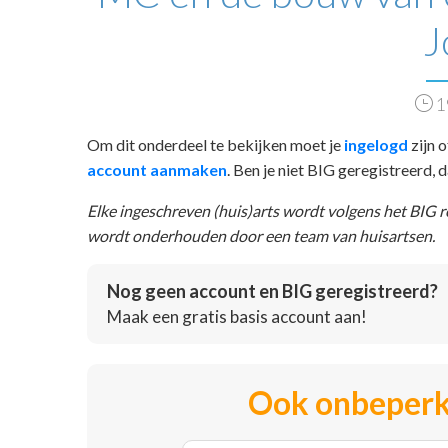
J
1
Om dit onderdeel te bekijken moet je
ingelogd
zijn o
account aanmaken
. Ben je niet BIG geregistreerd,
Elke ingeschreven (huis)arts wordt volgens het BIG 
wordt onderhouden door een team van huisartsen.
Nog geen account en BIG geregistreerd?
Maak een gratis basis account aan!
Ook onbeperk