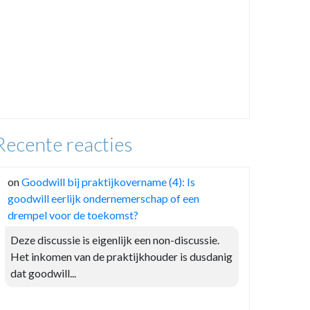
Recente reacties
on
Goodwill bij praktijkovername (4): Is
goodwill eerlijk ondernemerschap of een
drempel voor de toekomst?
Deze discussie is eigenlijk een non-discussie.
Het inkomen van de praktijkhouder is dusdanig
dat goodwill...