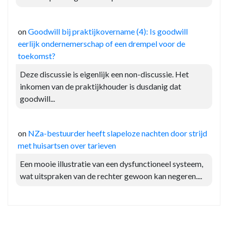
on
Goodwill bij praktijkovername (4): Is goodwill
eerlijk ondernemerschap of een drempel voor de
toekomst?
Deze discussie is eigenlijk een non-discussie. Het
inkomen van de praktijkhouder is dusdanig dat
goodwill...
on
NZa-bestuurder heeft slapeloze nachten door strijd
met huisartsen over tarieven
Een mooie illustratie van een dysfunctioneel systeem,
wat uitspraken van de rechter gewoon kan negeren....