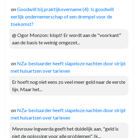
on
Goodwill bij praktijkovername (4): Is goodwill
eerlijk ondernemerschap of een drempel voor de
toekomst?
@ Ogor Monzon: klopt! Er wordt aan de "voorkant"
aan de basis te weinig omgezet...
on
NZa-bestuurder heeft slapeloze nachten door strijd
met huisartsen over tarieven
Er hoeft nog niet eens zo veel meer geld naar de eerste
lijn. Maar het...
on
NZa-bestuurder heeft slapeloze nachten door strijd
met huisartsen over tarieven
Mevrouw Ingwerda geeft het duidelijk aan, "geld is
niet de oplossing voor alle problemen". Ik...