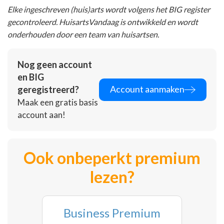
Elke ingeschreven (huis)arts wordt volgens het BIG register
gecontroleerd. HuisartsVandaag is ontwikkeld en wordt
onderhouden door een team van huisartsen.
Nog geen account
en BIG
Account aanmaken
geregistreerd?
Maak een gratis basis
account aan!
Ook onbeperkt premium
lezen?
Business Premium