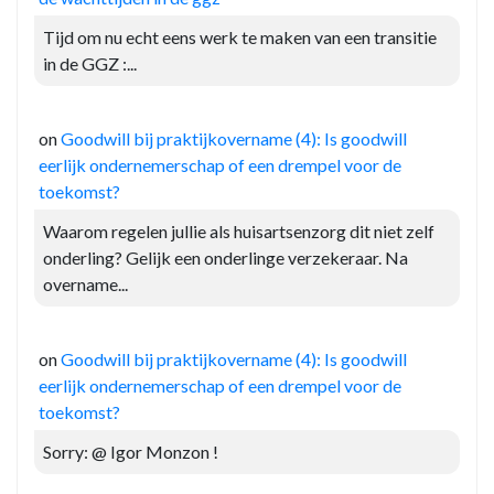
Tijd om nu echt eens werk te maken van een transitie
in de GGZ :...
on
Goodwill bij praktijkovername (4): Is goodwill
eerlijk ondernemerschap of een drempel voor de
toekomst?
Waarom regelen jullie als huisartsenzorg dit niet zelf
onderling? Gelijk een onderlinge verzekeraar. Na
overname...
on
Goodwill bij praktijkovername (4): Is goodwill
eerlijk ondernemerschap of een drempel voor de
toekomst?
Sorry: @ Igor Monzon !