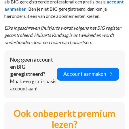
als BIG geregistreerde professional een gratis basis
account
aanmaken
. Ben je niet BIG geregistreerd, dan kun je
hieronder uit een van onze abonnementen kiezen.
Elke ingeschreven (huis)arts wordt volgens het BIG register
gecontroleerd. HuisartsVandaag is ontwikkeld en wordt
onderhouden door een team van huisartsen.
Nog geen account
en BIG
Account aanmaken
geregistreerd?
Maak een gratis basis
account aan!
Ook onbeperkt premium
lezen?