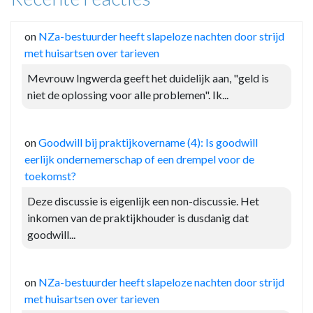
on
NZa-bestuurder heeft slapeloze nachten door strijd
met huisartsen over tarieven
Mevrouw Ingwerda geeft het duidelijk aan, "geld is
niet de oplossing voor alle problemen". Ik...
on
Goodwill bij praktijkovername (4): Is goodwill
eerlijk ondernemerschap of een drempel voor de
toekomst?
Deze discussie is eigenlijk een non-discussie. Het
inkomen van de praktijkhouder is dusdanig dat
goodwill...
on
NZa-bestuurder heeft slapeloze nachten door strijd
met huisartsen over tarieven