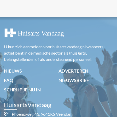
U kun zich aanmelden voor huisartsvandaag.nl wanneer u
actief bent in de medische sector als (huis)arts,
belangstellenden of als ondersteunend personeel.
NIEUWS
ADVERTEREN
FAQ
NIEUWSBRIEF
SCHRIJF JE NU IN
HuisartsVandaag
Phoenixweg 43, 9641KS Veendam