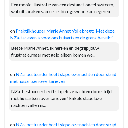
Een mooie illustratie van een dysfunctioneel systeem,
wat uitspraken van de rechter gewoon kan negeren....
on
Praktijkhouder Marie Annet Vollebregt: ‘Met deze
NZa-tarieven is voor ons huisartsen de grens bereikt’
Beste Marie Annet, Ik herken en begrijp jouw
frustratie, maar met geld alleen komen we...
on
NZa-bestuurder heeft slapeloze nachten door strijd
met huisartsen over tarieven
NZa-bestuurder heeft slapeloze nachten door strijd
met huisartsen over tarieven? Enkele slapeloze
nachten vallen in...
on
NZa-bestuurder heeft slapeloze nachten door strijd